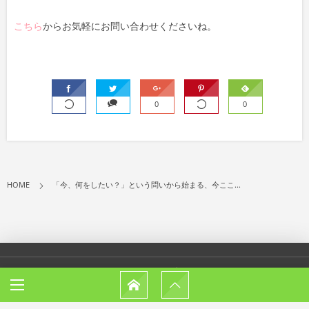
こちら
からお気軽にお問い合わせくださいね。
0
0
HOME
「今、何をしたい？」という問いから始まる、今ここ...
サイトマップ
イベント情報