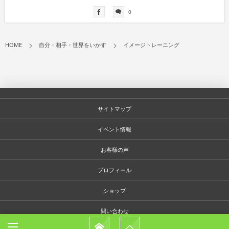
0
HOME
自分・相手・世界をいかす
イメージトレーニング
サイトマップ
イベント情報
お客様の声
プロフィール
ショップ
問い合わせ