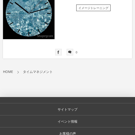
イメージトレーニング
0
HOME
タイムマネジメント
サイトマップ
イベント情報
お客様の声