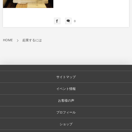
0
HOME
起業するには
サイトマップ
イベント情報
お客様の声
プロフィール
ショップ