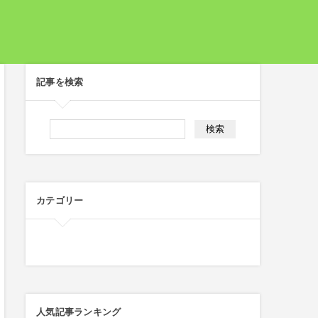
記事を検索
カテゴリー
人気記事ランキング