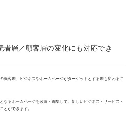
読者層／顧客層の変化にも対応でき
の顧客層、ビジネスやホームページがターゲットとする層も変わるこ
となるホームページを改造・編集して、新しいビジネス・サービス・
ことができます。