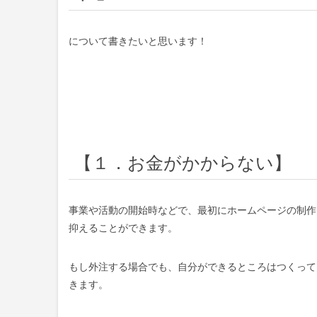
について書きたいと思います！
【１．お金がかからない】
事業や活動の開始時などで、最初にホームページの制作
抑えることができます。
もし外注する場合でも、自分ができるところはつくって
きます。