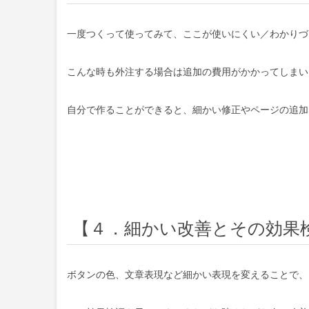
一度つくって使ってみて、ここが使いにくい／わかりづ
こんな時も外注する場合は追加の費用がかかってしまい
自分で作ることができると、細かい修正やページの追加
【４．細かい改善とその効果
ボタンの色、文章表現など細かい表現を変えることで、