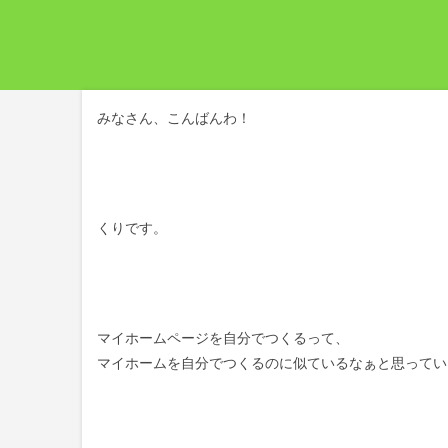
みなさん、こんばんわ！
くりです。
マイホームページを自分でつくるって、
マイホームを自分でつくるのに似ているなぁと思ってい