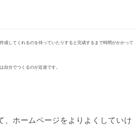
作成してくれるのを待っていたりすると完成するまで時間がかかって
は自分でつくるのが近道です。
て、ホームページをよりよくしていけ