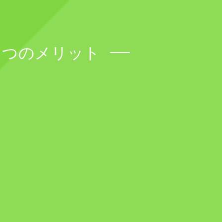
７つのメリット