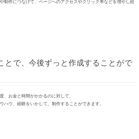
や制作につなげて、ページへのアクセスやクリック率などを増やし続
ことで、今後ずっと作成することがで
度、お金と時間がかかるのに対して、
ウハウ、経験をいかして、制作することができます。