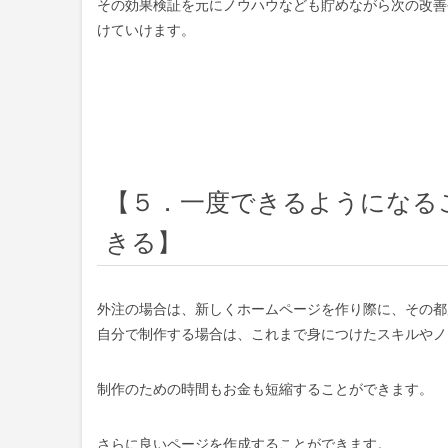
その効果検証を元にノウハウなども貯めながら次の改善
けていけます。
【５．一度できるようになる
きる】
外注の場合は、新しくホームページを作り際に、その都
自分で制作する場合は、これまで身につけたスキルやノ
制作のための時間もお金も短縮することができます。
さらに良いページを作成することができます。