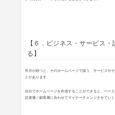
【６．ビジネス・サービス・
る】
年月が経つと、そのホームページで扱う、サービスやそ
とがあります。
自分でホームページを作成することができると、ベース
読者層／顧客層に合わせてマイナーチェンジさせていく