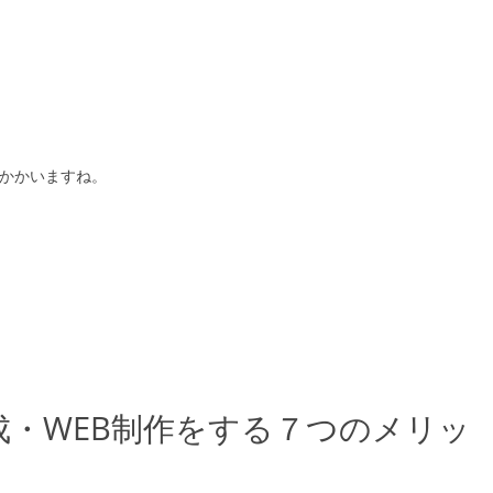
かかいますね。
・WEB制作をする７つのメリッ