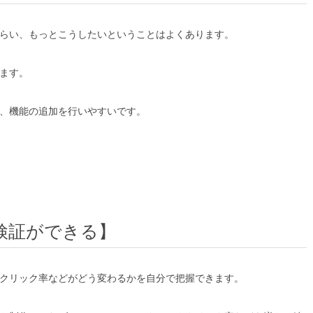
らい、もっとこうしたいということはよくあります。
ます。
、機能の追加を行いやすいです。
検証ができる】
クリック率などがどう変わるかを自分で把握できます。