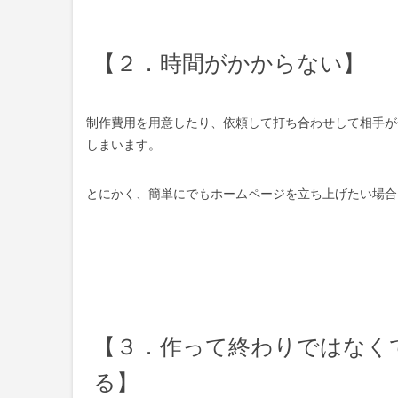
【２．時間がかからない】
制作費用を用意したり、依頼して打ち合わせして相手が
しまいます。
とにかく、簡単にでもホームページを立ち上げたい場合
【３．作って終わりではなく
る】