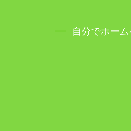
自分でホーム