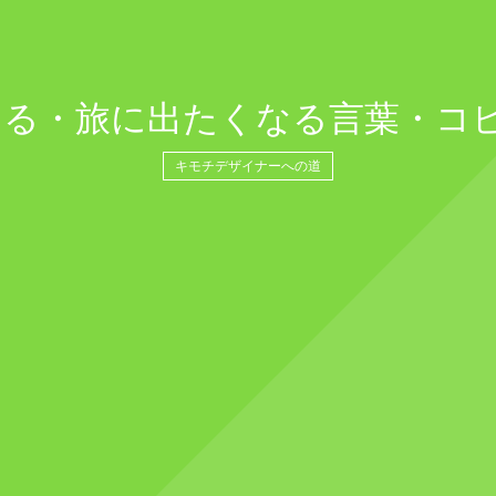
る・旅に出たくなる言葉・コピー0
キモチデザイナーへの道