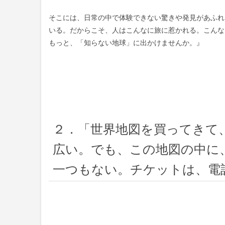
そこには、日常の中で体験できない驚きや発見があふれ
いる。だからこそ、人はこんなに旅に惹かれる。こんな
もっと、「知らない地球」に出かけませんか。』
２．「世界地図を買ってきて
広い。でも、この地図の中に
一つもない。チケットは、電