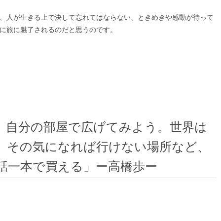
、人が生きる上で決して忘れてはならない、ときめきや感動が待って
に旅に魅了されるのだと思うのです。
、自分の部屋で広げてみよう。世界は
、その気になれば行けない場所など、
話一本で買える」ー高橋歩ー