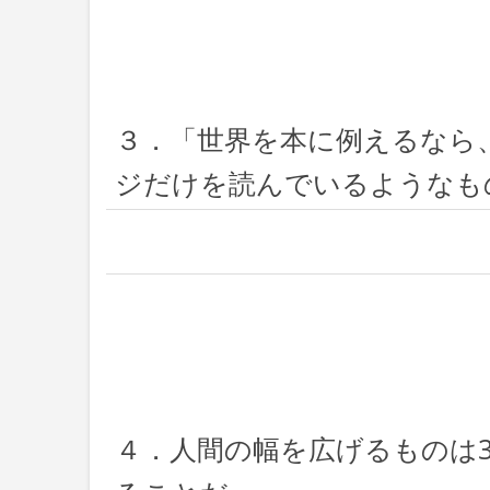
３．「世界を本に例えるなら
ジだけを読んでいるようなものだ」ーA
４．人間の幅を広げるものは