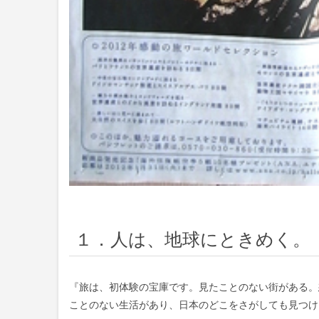
１．人は、地球にときめく。 
『旅は、初体験の宝庫です。見たことのない街がある。
ことのない生活があり、日本のどこをさがしても見つけ