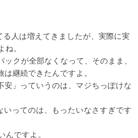
てる人は増えてきましたが、実際に実
よね。
パックが全部なくなって、そのまま、
旅は継続できたんですよ。
不安」っていうのは、マジちっぽけな
ないってのは、もったいなさすぎです
いんですよ。