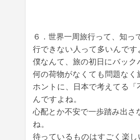
６．世界一周旅行って、知っ
行できない人って多いんです
僕なんて、旅の初日にバック
何の荷物がなくても問題なく
ホントに、日本で考えてる「
んですよね。
心配とか不安で一歩踏み出さ
ね。
待っているものはすごく楽し