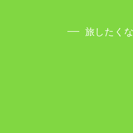
旅したくな