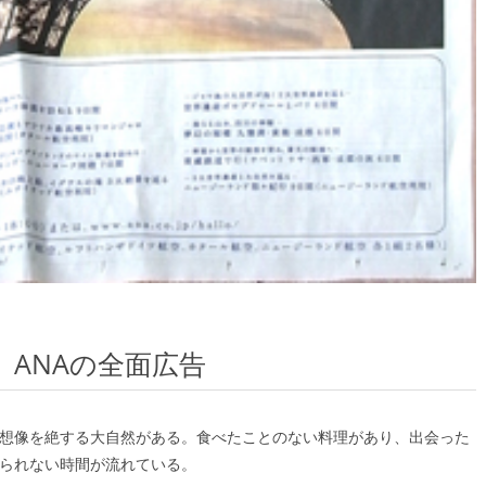
ANAの全面広告
想像を絶する大自然がある。食べたことのない料理があり、出会った
られない時間が流れている。