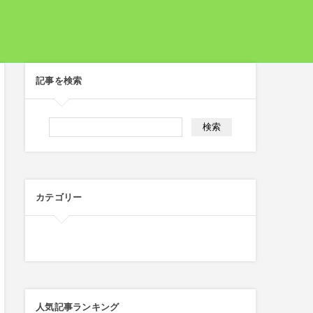
記事を検索
カテゴリー
人気記事ランキング