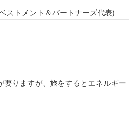
ベストメント＆パートナーズ代表)
が要りますが、旅をするとエネルギー