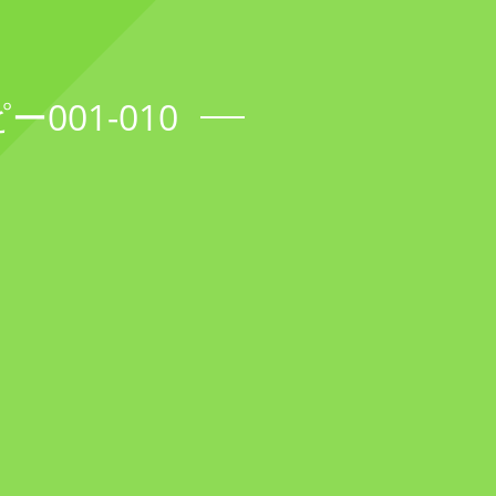
01-010