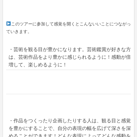
このツアーに参加して感覚を開くとこんないいことにつながっ
ていきます。
・芸術を観る目が豊かになります。芸術鑑賞が好きな方
は、芸術作品をより豊かに感じられるように！感動が倍
増して、楽しめるように！
・作品をつくったり企画したりする人は、観る目と感覚
を豊かにすることで、自分の表現の幅を広げて深さを深
めることができます！どんな表現によってどんな感動を