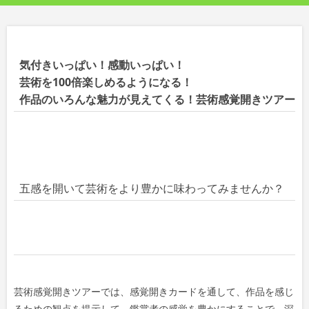
気付きいっぱい！感動いっぱい！
芸術を100倍楽しめるようになる！
作品のいろんな魅力が見えてくる！芸術感覚開きツアー
五感を開いて芸術をより豊かに味わってみませんか？
芸術感覚開きツアーでは、感覚開きカードを通して、作品を感じ
るための観点を提示して、鑑賞者の感覚を豊かにすることで、深