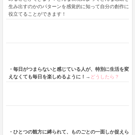
生み出すのかのパターンを感覚的に知って自分の創作に
役立てることができます！
・毎日がつまらないと感じている人が、特別に生活を変
えなくても毎日を楽しめるように！→
どうしたら？
・ひとつの観方に縛られて、ものごとの一面しか捉えら