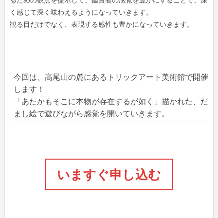
く感じて深く味わえるようになっていきます。
観る目だけでなく、表現する感性も豊かになっていきます。
今回は、高尾山の麓にあるトリックアート美術館で開催
します！
「あたかもそこに本物が存在するが如く」描かれた、だ
まし絵で遊びながら感覚を開いていきます。
いますぐ申し込む