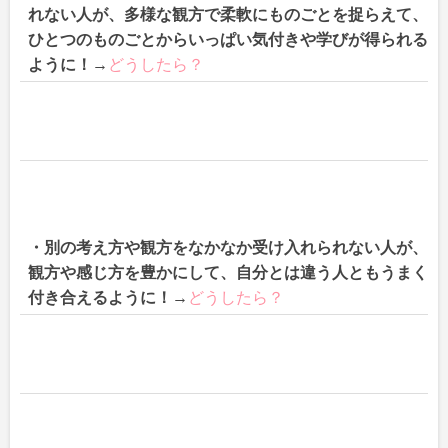
れない人が、多様な観方で柔軟にものごとを捉らえて、
ひとつのものごとからいっぱい気付きや学びが得られる
ように！
→
どうしたら？
・別の考え方や観方をなかなか受け入れられない人が、
観方や感じ方を豊かにして、自分とは違う人ともうまく
付き合えるように！
→
どうしたら？