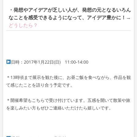
・発想やアイデアが乏しい人が、発想の元となるいろん
なことを感受できるようになって、アイデア豊かに！→
どうしたら？
日時：2017年1月22日(日) 11:00-14:00
＊13時頃まで展示を観た後に、お昼ご飯を食べながら、作品を観
て感じたことを語り合う予定です。
＊開催希望もこちらで受け付けています。五感を開いて散策や旅
を楽しみたい方もぜひご連絡いただけたら嬉しいです。