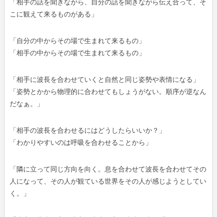
「相手の話を聞きながら、自分の話を聞きながら伝え合って、そ
こに観えて来るものがある」
「自分の中からその場で生まれて来るもの」
「相手の中からその場で生まれて来るもの」
「相手に波長を合わせていくと自然と同じ姿勢や表情になる」
「姿勢とかから物理的に合わせてもしょうがない。順序が逆なん
だなぁ。」
「相手の波長を合わせるにはどうしたらいいか？」
「わかりやすいのは呼吸を合わせることから」
「隣に立って同じ方向を向く。息を合わせて波長を合わせてその
人になって、その人が観ている世界をその人が感じようとしてい
く。」