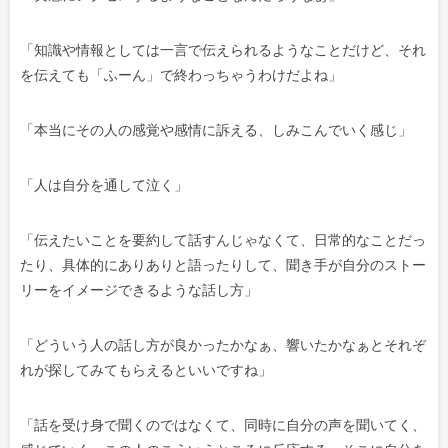
「知識や情報としては一言で伝えられるようなことだけど、それ
を伝えても「ふーん」で終わっちゃうわけだよね」
「本当にその人の感覚や感情に訴える、しみこんでいく感じ」
「人は自分を通して泣く」
「伝えたいことを要約して話すんじゃなくて、日常的なことだっ
たり、具体的にありありと語ったりして、聞き手が自分のストー
リーをイメージできるような話し方」
「どういう人の話し方が良かったかなぁ、響いたかなぁとそれぞ
れが探してみてもらえるといいですね」
「話を受け身で聞くのではなくて、同時に自分の声を聞いてく、