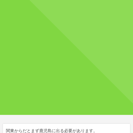
関東からだとまず鹿児島に出る必要があります。