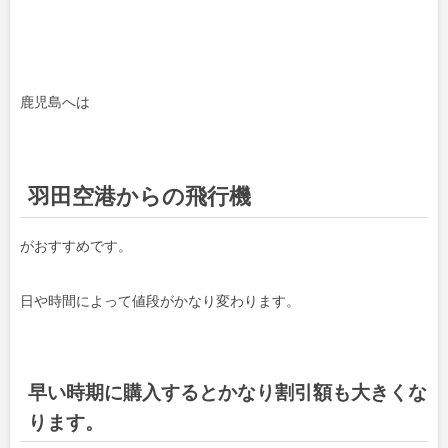
鹿児島へは
羽田空港からの飛行機
がおすすめです。
日や時間によって値段がかなり変わります。
早い時期に購入するとかなり割引額も大きくな
ります。