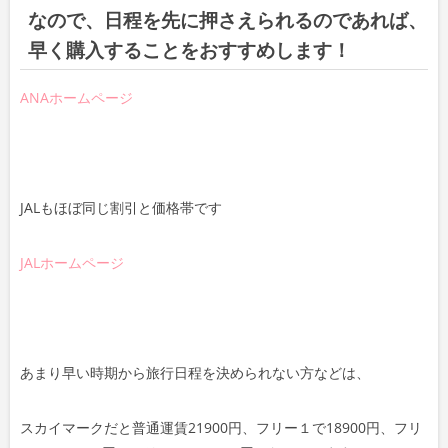
なので、日程を先に押さえられるのであれば、
早く購入することをおすすめします！
ANAホームページ
JALもほぼ同じ割引と価格帯です
JALホームページ
あまり早い時期から旅行日程を決められない方などは、
スカイマークだと普通運賃21900円、フリー１で18900円、フリ