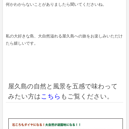
何かわからないことがありましたら聞いてくださいね。
私の大好きな島、大自然溢れる屋久島への旅をお楽しみいただけ
たら嬉しいです。
屋久島の自然と風景を五感で味わって
みたい方は
こちら
もご覧ください。