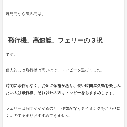
鹿児島から屋久島は、
飛行機、高速艇、フェリーの３択
です。
個人的には飛行機は高いので、トッピーを選びました。
時間に余裕がなく、お金に余裕があり、長い時間屋久島を楽しみ
たい人は飛行機、それ以外の方はトッピーをおすすめします。
フェリーは時間がかかるのと、便数がなくタイミングを合わせに
くいのであまりおすすめできません。