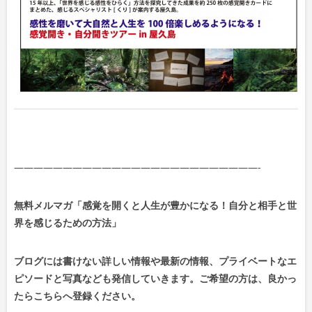
—————————————————————————-
無料メルマガ「感覚を開くと人生が豊かになる！自分と相手と世
界を感じるための方法」
ブログには書けない詳しい情報や最新の情報、プライベートなエ
ピソードと写真なども発信していきます。ご希望の方は、良かっ
たらこちらへ登録ください。