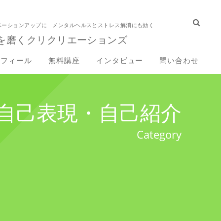
ベーションアップに メンタルヘルスとストレス解消にも効く
を磨くクリクリエーションズ
ロフィール
無料講座
インタビュー
問い合わせ
自己表現・自己紹介
Category