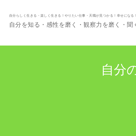
自分らしく生きる・楽しく生きる！やりたい仕事・天職が見つかる！幸せになる
自分を知る・感性を磨く・観察力を磨く・聞
自分