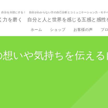
！自分を大切にする！ 自分がわからない方の自己分析とコミュニケーション力・モチ
く力を磨く 自分と人と世界を感じる五感と感性
ホーム
ショップ
お客様の声
プ
の想いや気持ちを伝える