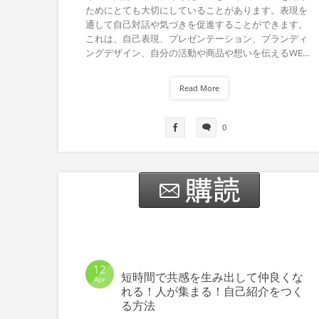
ためにとても大切にしていることがあります。表現を
通して自己対話や気づきを促進することができます。
これは、自己表現、プレゼンテーション、ブランディ
ングデザイン、自分の活動や商品や想いを伝えるWE...
Read More
0
12
短時間で共感を生み出して仲良くな
Apr
れる！人が集まる！自己紹介をつく
る方法