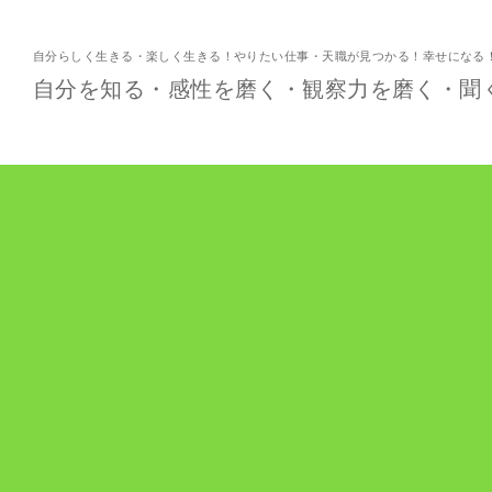
自分らしく生きる・楽しく生きる！やりたい仕事・天職が見つかる！幸せになる
自分を知る・感性を磨く・観察力を磨く・聞