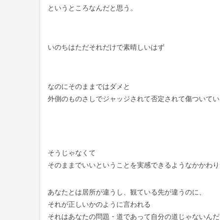
というところなんだと思う。
いのちはただそれだけで素晴しいはず
なのにそのままではダメと
外側のものさしでジャッジされて否定されて傷ついてい
そうじゃなくて
そのままでいいということを実感できるようなかかわり
あなたとは居所が違うし、観ている先が違うのに、
それが正しいかのように言われる
それはあなたの問題・道であって自分の道じゃないんだ