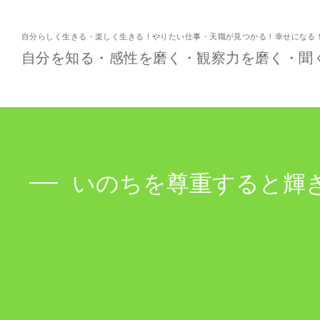
自分らしく生きる・楽しく生きる！やりたい仕事・天職が見つかる！幸せになる
自分を知る・感性を磨く・観察力を磨く・聞
いのちを尊重すると輝