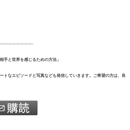
————————-
相手と世界を感じるための方法」
ートなエピソードと写真なども発信していきます。ご希望の方は、良