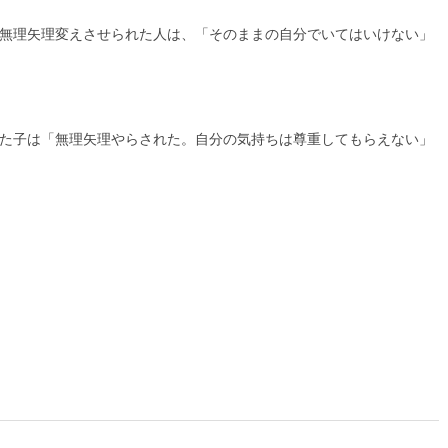
無理矢理変えさせられた人は、「そのままの自分でいてはいけない」
た子は「無理矢理やらされた。自分の気持ちは尊重してもらえない」