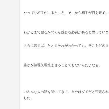
やっぱり相手がいるところ、そこから相手が何を観てい
わかるまで観るか聞くか感じる必要があると思っていま
さらに言えば、たとえそれがわかっても、そこをどのタ
誰かが無理矢理進ませることでもないんだよなぁ。
いろんな人の話を聞いてきて、自分はダメだと否定され
した。