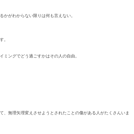
るかがわからない限りは何も言えない。
す。
イミングでどう過ごすかはその人の自由。
て、無理矢理変えさせようとされたことの傷がある人がたくさんいま