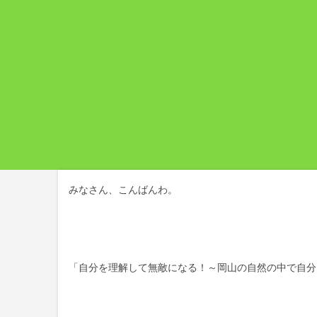
みなさん、こんばんわ。
「自分を理解して無敵になる！～岡山の自然の中で自分