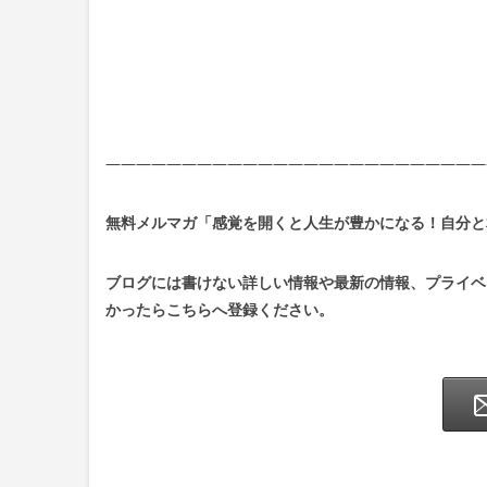
—————————————————————————
無料メルマガ「感覚を開くと人生が豊かになる！自分と
ブログには書けない詳しい情報や最新の情報、プライベ
かったらこちらへ登録ください。