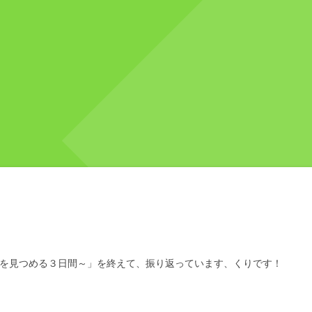
を見つめる３日間～」を終えて、振り返っています、くりです！