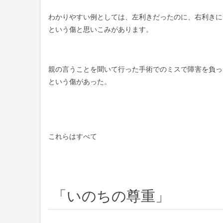
わかりやすい例としては、左利きだったのに、右利きに
という傷と思いこみがあります。
親の言うことを聞いて行った手術でのミスで障害を負っ
という傷があった。
これらはすべて
「いのちの尊重」