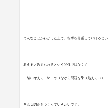
そんなことがわかった上で、相手を尊重していけるとい
教える／教えられるという関係ではなくて、
一緒に考えて一緒にやりながら問題を乗り越えていく。
そんな関係をつくっていきたいです。