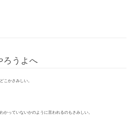
やろうよへ
どこかさみしい。
わかっていないかのように言われるのもさみしい。