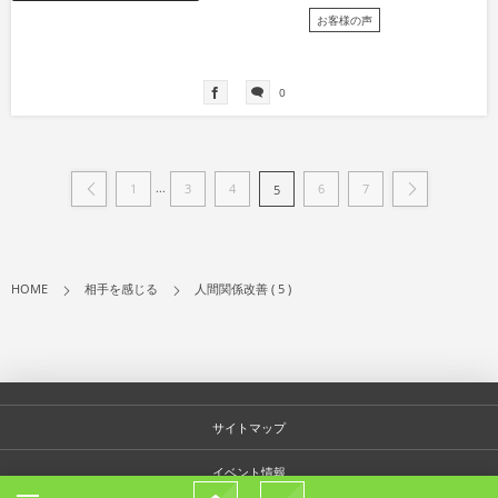
お客様の声
0
...
1
3
4
6
7
5
HOME
相手を感じる
人間関係改善 ( 5 )
サイトマップ
イベント情報