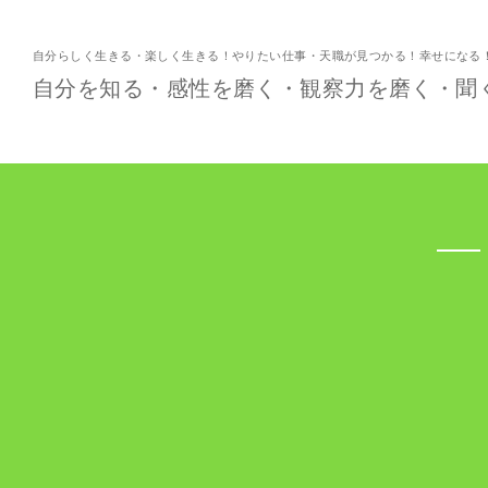
自分らしく生きる・楽しく生きる！やりたい仕事・天職が見つかる！幸せになる
自分を知る・感性を磨く・観察力を磨く・聞