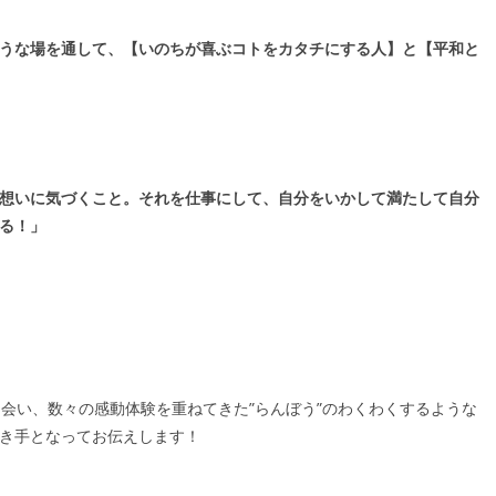
うな場を通して、【いのちが喜ぶコトをカタチにする人】と【平和と
想いに気づくこと。それを仕事にして、自分をいかして満たして自分
る！」
会い、数々の感動体験を重ねてきた”らんぼう”のわくわくするような
き手となってお伝えします！