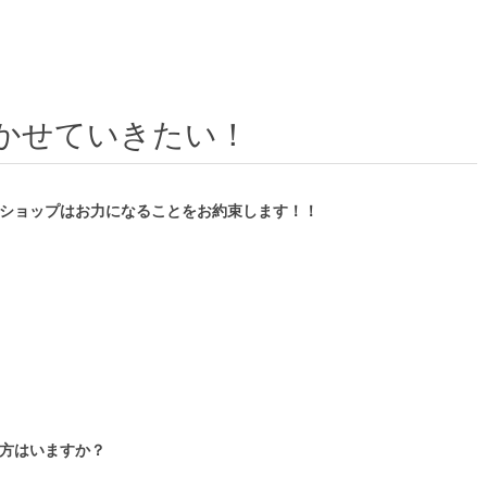
かせていきたい！
ショップはお力になることをお約束します！！
方はいますか？