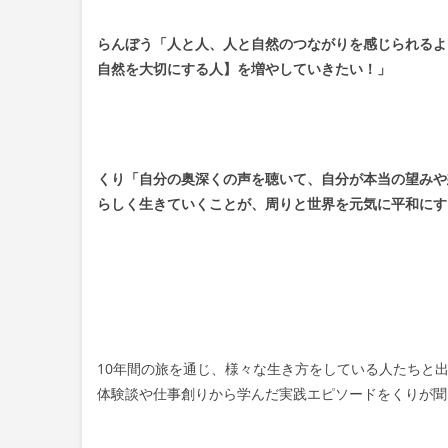
らんぼう「人と人、人と自然のつながりを感じられるよ
自然を大切にする人】を増やしていきたい！」
くり「自分の奥深くの声を聴いて、自分が本当の望みや
らしく生きていくことが、周りと世界を元気に平和にす
10年間の旅を通じ、様々な生き方をしている人たちと出
体験談や仕事創りから学んだ実践エピソードをくりが聞