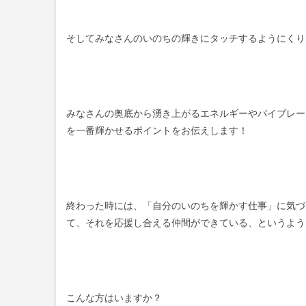
そしてみなさんのいのちの輝きにタッチするようにくり
みなさんの奥底から湧き上がるエネルギーやバイブレー
を一番輝かせるポイントをお伝えします！
終わった時には、「自分のいのちを輝かす仕事」に気づ
て、それを応援し合える仲間ができている、というよう
こんな方はいますか？