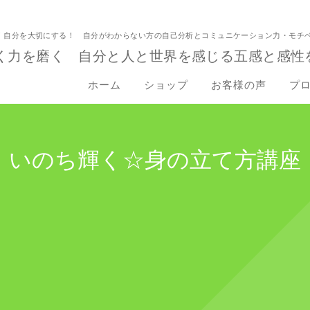
！自分を大切にする！ 自分がわからない方の自己分析とコミュニケーション力・モチ
く力を磨く 自分と人と世界を感じる五感と感性
ホーム
ショップ
お客様の声
プ
いのち輝く☆身の立て方講座