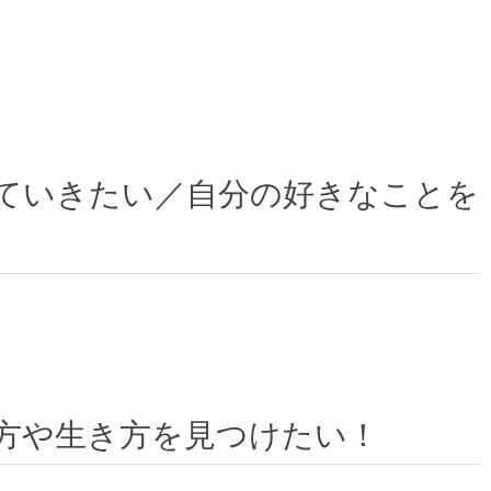
ていきたい／自分の好きなことを
方や生き方を見つけたい！