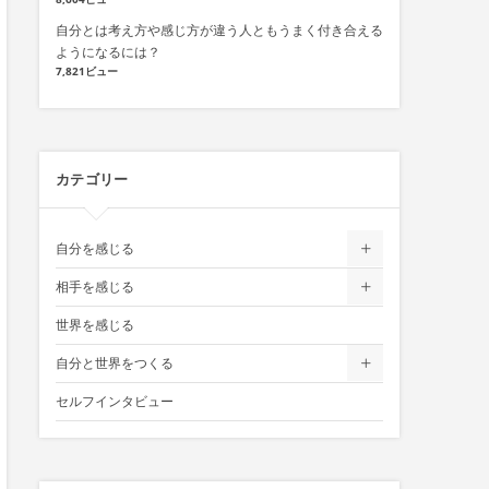
自分とは考え方や感じ方が違う人ともうまく付き合える
ようになるには？
7,821ビュー
カテゴリー
自分を感じる
相手を感じる
世界を感じる
自分と世界をつくる
セルフインタビュー