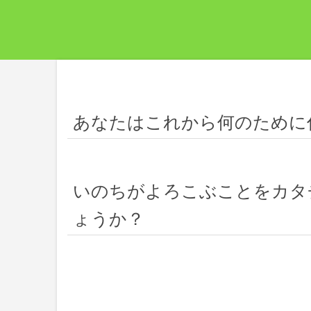
あなたはこれから何のために
いのちがよろこぶことをカタ
ょうか？