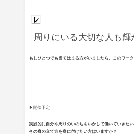
周りにいる大切な人も輝
もしひとつでも当てはまる方がいましたら、このワーク
▶︎開催予定
実践的に自分や周りのいのちをいかして働いていきたい
その身の立て方を身に付けたい方はいますか？