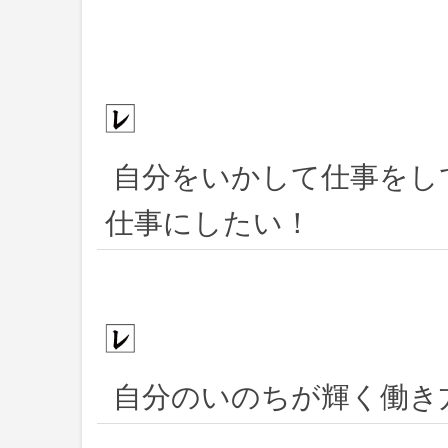
自分をいかして仕事をし
仕事にしたい！
自分のいのちが輝く働き