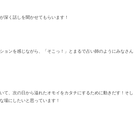
が深く話しを聞かせてもらいます！
ションを感じながら、「そこっ！」とまるで占い師のようにみなさん
いて、次の日から溢れたオモイをカタチにするために動きだす！そし
な場にしたいと思っています！