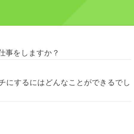
仕事をしますか？
チにするにはどんなことができるでし