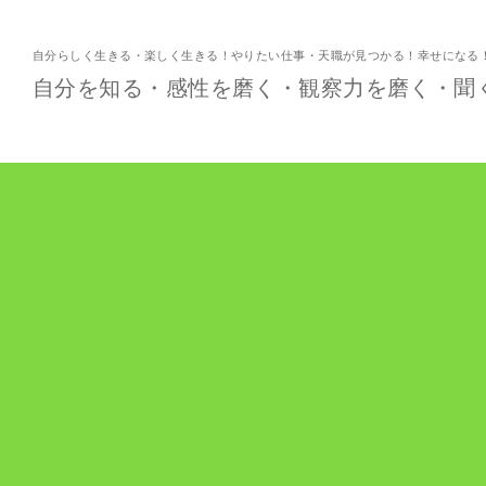
自分らしく生きる・楽しく生きる！やりたい仕事・天職が見つかる！幸せになる
自分を知る・感性を磨く・観察力を磨く・聞