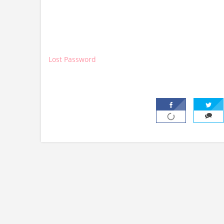
Lost Password