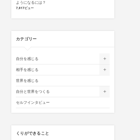
ようになるには？
7,817ビュー
カテゴリー
自分を感じる
相手を感じる
世界を感じる
自分と世界をつくる
セルフインタビュー
くりができること