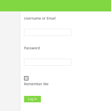
Username or Email
Password
Remember Me