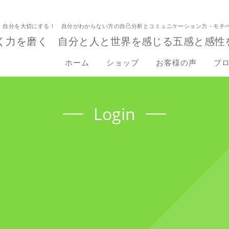
！自分を大切にする！ 自分がわからない方の自己分析とコミュニケーション力・モチ
く力を磨く 自分と人と世界を感じる五感と感性
ホーム
ショップ
お客様の声
プ
Login