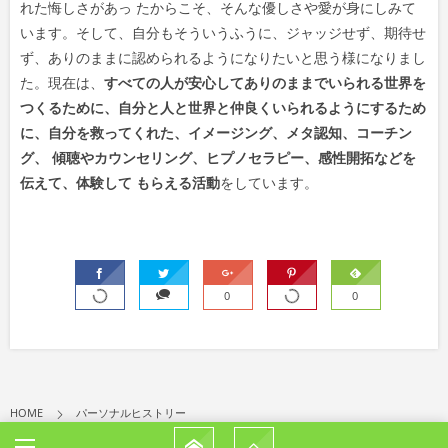
れた悔しさがあっ たからこそ、そんな優しさや愛が身にしみて
います。そして、自分もそういうふうに、ジャッジせず、期待せ
ず、ありのままに認められるようになりたいと思う様になりまし
た。現在は、
すべての人が安心してありのままでいられる世界を
つくるために、自分と人と世界と仲良くいられるようにするため
に、自分を救ってくれた、イメージング、メタ認知、コーチン
グ、 傾聴やカウンセリング、ヒプノセラピー、感性開拓などを
伝えて、体験して もらえる活動
をしています。
0
0
HOME
パーソナルヒストリー