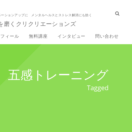
ベーションアップに メンタルヘルスとストレス解消にも効く
を磨くクリクリエーションズ
ロフィール
無料講座
インタビュー
問い合わせ
五感トレーニング
Tagged