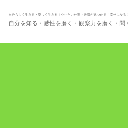
自分らしく生きる・楽しく生きる！やりたい仕事・天職が見つかる！幸せになる
自分を知る・感性を磨く・観察力を磨く・聞