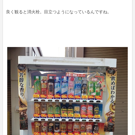
良く観ると消火栓。目立つようになっているんですね。