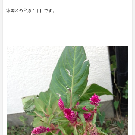
練馬区の谷原４丁目です。