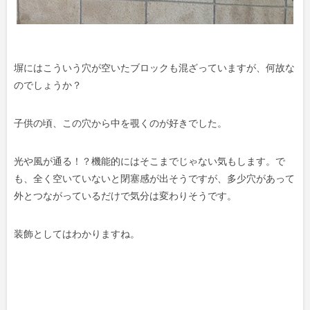
塀にはこういう穴が空いたブロックも混ざっていますが、何故な
のでしょうか？
子供の頃、この穴から中を覗くのが好きでした。
光や風が通る！？機能的にはそこまでじゃない気もします。で
も、全く空いていないと閉塞感が出そうですが、多少穴があって
外とつながっているだけで気分は変わりそうです。
装飾としてはわかりますね。