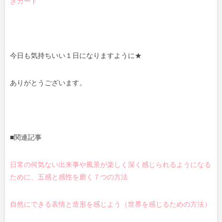
きカード
今日も気持ちいい１日になりますように★
ありがとうございます。
■関連記事
日常の何気ない出来事や風景が楽しく深く感じられるようになる
ために、五感と感性を磨く７つの方法
自然にできる表情と造形を感じよう（世界を感じるための方法）