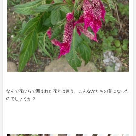
なんで花びらで囲まれた花とは違う、こんなかたちの花になった
のでしょうか？