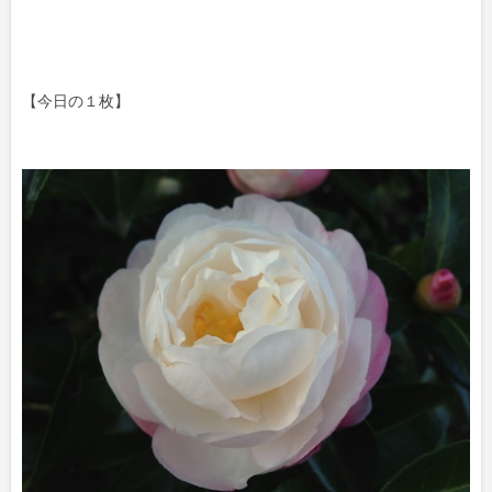
【今日の１枚】