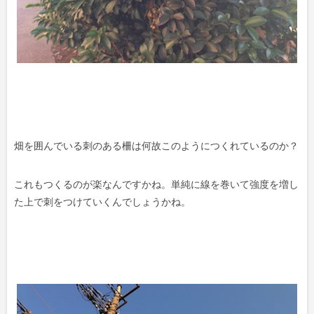
畑を囲んでいる刺のある柵は何故このようにつくれているのか？
これもつくるのが楽なんですかね。単純に線を巻いて強度を増し
た上で刺をつけていくんでしょうかね。