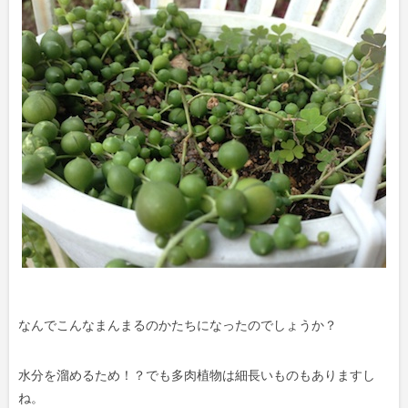
なんでこんなまんまるのかたちになったのでしょうか？
水分を溜めるため！？でも多肉植物は細長いものもありますし
ね。