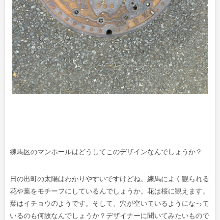
練馬区のマンホールはどうしてこのデザインなんでしょうか？
日の出町の太陽はわかりやすいですけどね。練馬によく観られる
花や葉をモチーフにしているんでしょうか。花は桜に観えます。
葉はイチョウのようです。そして、穴が空いているようになって
いるのも何故なんでしょうか？デザイナーに聞いてみたいもので