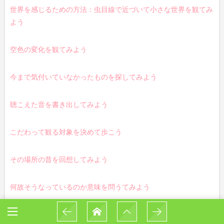
世界を感じるための方法：虫目線で近づいて小さな世界を観てみ
よう
空色の変化を観てみよう
今まで気付いていなかったものを探してみよう
聴こえた音を書き出してみよう
こだわって観る対象を決めて歩こう
その場所の昔を回想してみよう
何故そうなっているのか意味を問うてみよう
仲良くなれそうな人を探してみよう