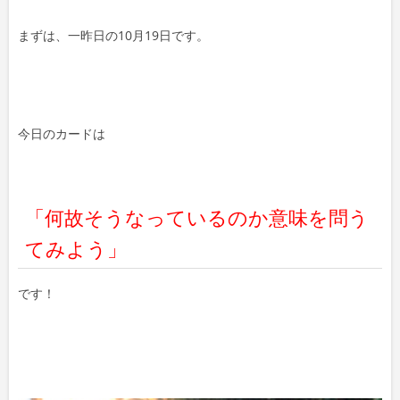
まずは、一昨日の10月19日です。
今日のカードは
「何故そうなっているのか意味を問う
てみよう」
です！