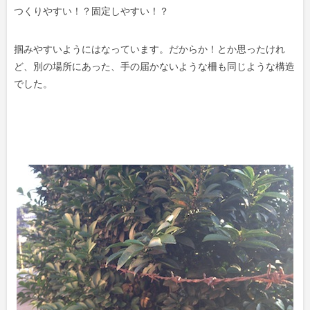
つくりやすい！？固定しやすい！？
掴みやすいようにはなっています。だからか！とか思ったけれ
ど、別の場所にあった、手の届かないような柵も同じような構造
でした。