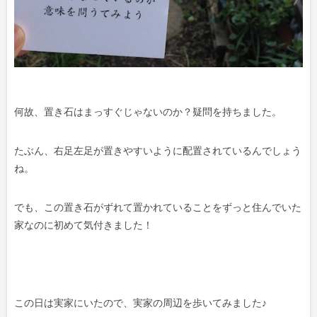
何故、置き石はまっすぐじゃないのか？疑問を持ちました。
たぶん、右足左足が置きやすいように配置されているんでしょう
ね。
でも、この置き石がずれて置かれていることをずっと住んでいた
家なのに初めて気付きました！
この日は実家にいたので、実家の周辺を歩いてみました♪