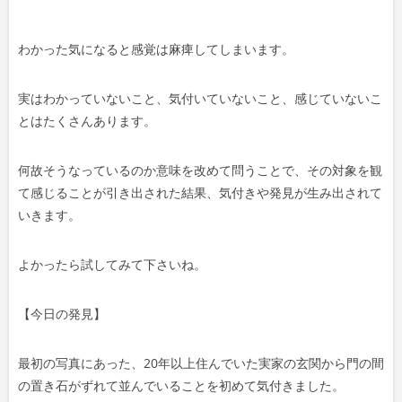
わかった気になると感覚は麻痺してしまいます。
実はわかっていないこと、気付いていないこと、感じていないこ
とはたくさんあります。
何故そうなっているのか意味を改めて問うことで、その対象を観
て感じることが引き出された結果、気付きや発見が生み出されて
いきます。
よかったら試してみて下さいね。
【今日の発見】
最初の写真にあった、20年以上住んでいた実家の玄関から門の間
の置き石がずれて並んでいることを初めて気付きました。