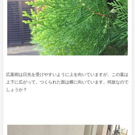
広葉樹は日光を受けやすいように上を向いていますが、この葉は
上下に広がって、つくられた面は横に向いています。何故なので
しょうか？