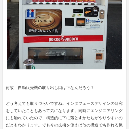
何故、自動販売機の取り出し口は下なんだろう？
どう考えても取りづらいですね。インタフェースデザインの研究
をしていたこともあって気になります。同時にエンジニアリング
にも触れていたので、構造的に下に落とすかたちがやりやすいの
だともわかります。でも今の技術を使えば他の構造でも作れる気