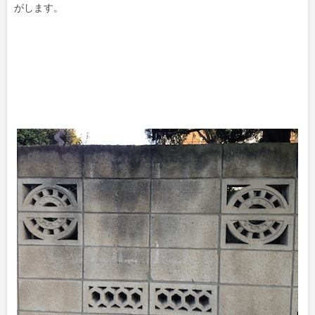
がします。