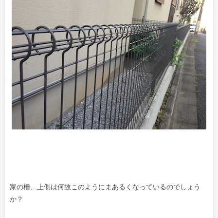
家の柵、上側は何故このようにまあるくなっているのでしょう
か？