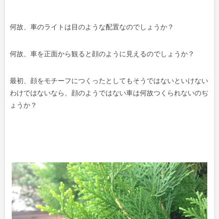
何故、車のライトは目のような配置なのでしょうか？
何故、車を正面から観ると顔のように見えるのでしょうか？
最初、顔をモチーフにつくったとしてもそうではないといけない
わけではないなら、顔のようではない車は何故つくられないのぢ
ょうか？