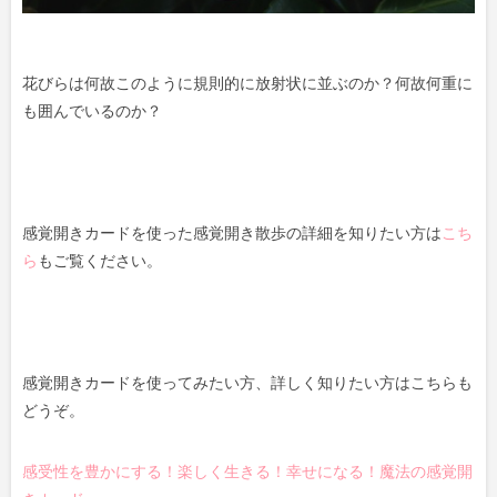
花びらは何故このように規則的に放射状に並ぶのか？何故何重に
も囲んでいるのか？
感覚開きカードを使った感覚開き散歩の詳細を知りたい方は
こち
ら
もご覧ください。
感覚開きカードを使ってみたい方、詳しく知りたい方はこちらも
どうぞ。
感受性を豊かにする！楽しく生きる！幸せになる！魔法の感覚開