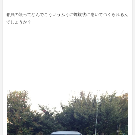
巻貝の殻ってなんでこういうふうに螺旋状に巻いてつくられるん
でしょうか？