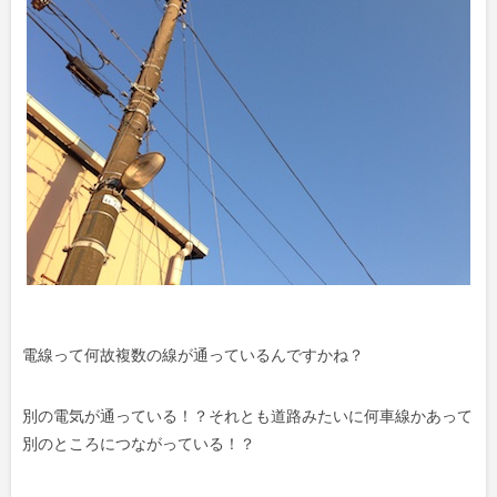
電線って何故複数の線が通っているんですかね？
別の電気が通っている！？それとも道路みたいに何車線かあって
別のところにつながっている！？