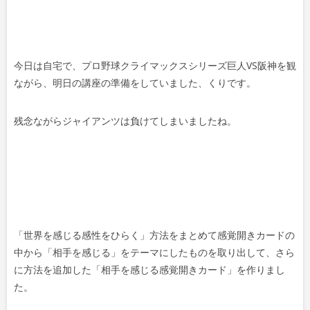
今日は自宅で、プロ野球クライマックスシリーズ巨人VS阪神を観
ながら、明日の講座の準備をしていました、くりです。
残念ながらジャイアンツは負けてしまいましたね。
「世界を感じる感性をひらく」方法をまとめて感覚開きカードの
中から「相手を感じる」をテーマにしたものを取り出して、さら
に方法を追加した「相手を感じる感覚開きカード」を作りまし
た。