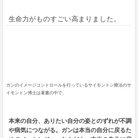
生命力がものすごい高まりました。
ガンのイメージコントロールを行っているサイモントン療法のサ
イモントン博士は著書の中で、
本来の自分、ありたい自分の姿とのずれが不調
や病気につながる。ガンは本当の自分に戻るた