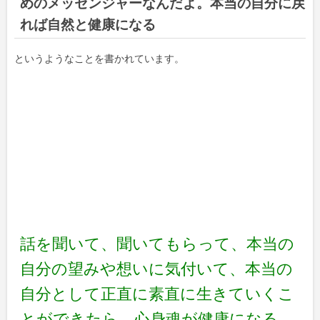
めのメッセンジャーなんだよ。本当の自分に戻
れば自然と健康になる
というようなことを書かれています。
話を聞いて、聞いてもらって、本当の
自分の望みや想いに気付いて、本当の
自分として正直に素直に生きていくこ
とができたら、心身魂が健康になる