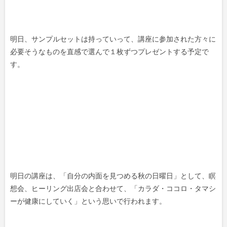
明日、サンプルセットは持っていって、講座に参加された方々に
必要そうなものを直感で選んで１枚ずつプレゼントする予定で
す。
明日の講座は、「自分の内面を見つめる秋の日曜日」として、瞑
想会、ヒーリング出店会と合わせて、「カラダ・ココロ・タマシ
ーが健康にしていく」という思いで行われます。