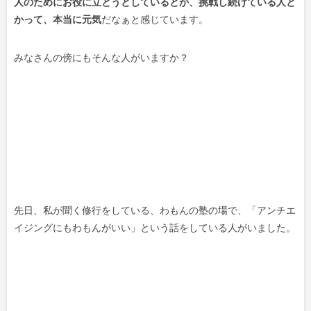
人のためにお役に立とうとしているとか、挑戦し続けている人と
かって、本当に元気
だなぁと感じています。
みなさんの傍にもそんな人がいますか？
先日、私が聞く修行をしている、わもんの塾の場で、「アンチエ
イジングにもわもんがいい」という話をしている人がいました。