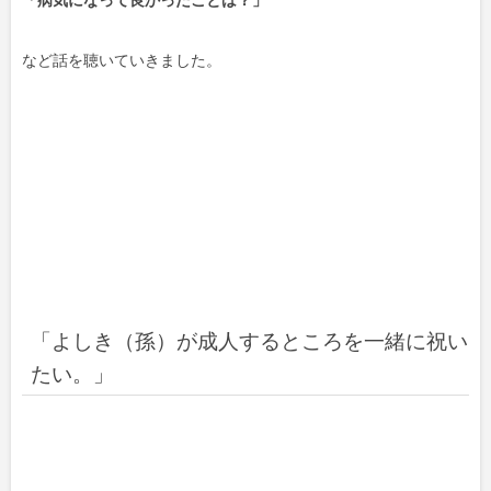
など話を聴いていきました。
「よしき（孫）が成人するところを一緒に祝い
たい。」