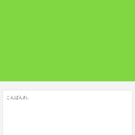
こんばんわ。