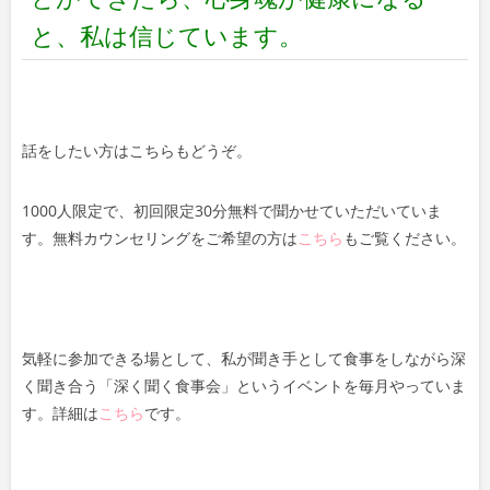
と、私は信じています。
話をしたい方はこちらもどうぞ。
1000人限定で、初回限定30分無料で聞かせていただいていま
す。無料カウンセリングをご希望の方は
こちら
もご覧ください。
気軽に参加できる場として、私が聞き手として食事をしながら深
く聞き合う「深く聞く食事会」というイベントを毎月やっていま
す。詳細は
こちら
です。