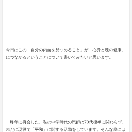
今日はこの「自分の内面を見つめること」が「心身と魂の健康」
につながるということについて書いてみたいと思います。
一昨年に再会した、私の中学時代の恩師は70代後半に関わらず、
未だに現役で「平和」に関する活動をしています。そんな歳には