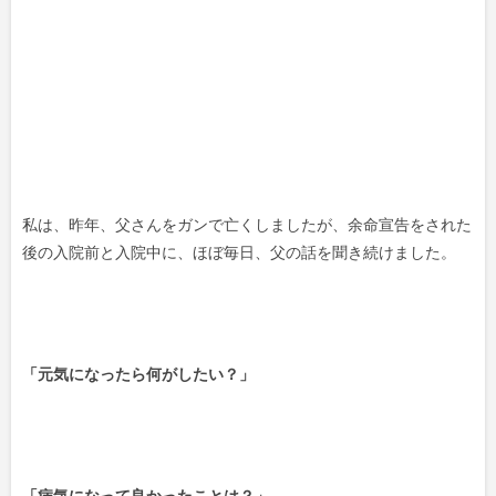
私は、昨年、父さんをガンで亡くしましたが、余命宣告をされた
後の入院前と入院中に、ほぼ毎日、父の話を聞き続けました。
「元気になったら何がしたい？」
「病気になって良かったことは？」