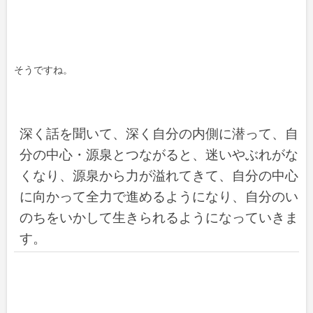
そうですね。
深く話を聞いて、深く自分の内側に潜って、自
分の中心・源泉とつながると、迷いやぶれがな
くなり、源泉から力が溢れてきて、自分の中心
に向かって全力で進めるようになり、自分のい
のちをいかして生きられるようになっていきま
す。