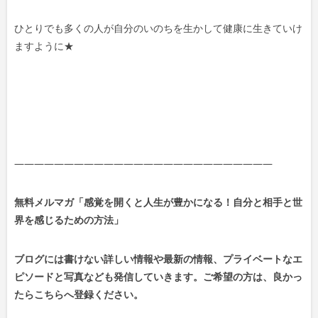
ひとりでも多くの人が自分のいのちを生かして健康に生きていけ
ますように★
——————————————————————————
無料メルマガ「感覚を開くと人生が豊かになる！自分と相手と世
界を感じるための方法」
ブログには書けない詳しい情報や最新の情報、プライベートなエ
ピソードと写真なども発信していきます。ご希望の方は、良かっ
たらこちらへ登録ください。