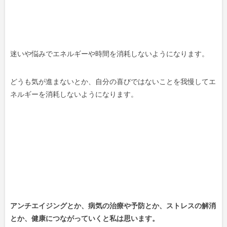
迷いや悩みでエネルギーや時間を消耗しないようになります。
どうも気が進まないとか、自分の喜びではないことを我慢してエ
ネルギーを消耗しないようになります。
アンチエイジングとか、病気の治療や予防とか、ストレスの解消
とか、健康につながっていくと私は思います。