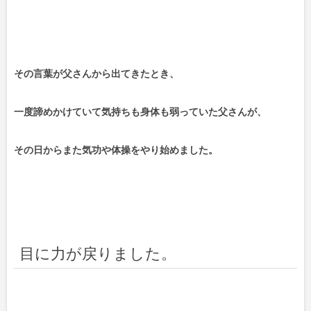
その言葉が父さんから出てきたとき、
一度諦めかけていて気持ちも身体も弱っていた父さんが、
その日からまた気功や体操をやり始めました。
目に力が戻りました。