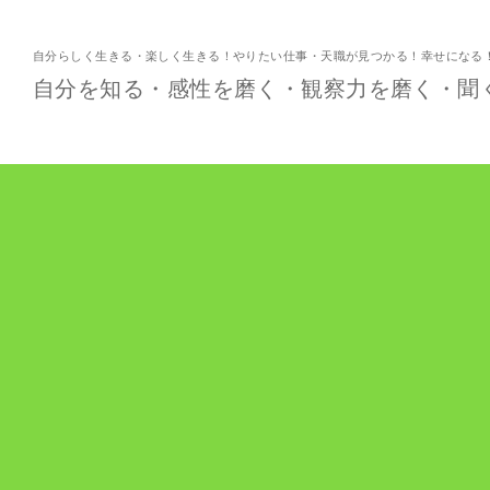
自分らしく生きる・楽しく生きる！やりたい仕事・天職が見つかる！幸せになる
自分を知る・感性を磨く・観察力を磨く・聞