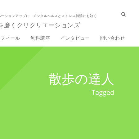
ベーションアップに メンタルヘルスとストレス解消にも効く
を磨くクリクリエーションズ
ロフィール
無料講座
インタビュー
問い合わせ
散歩の達人
Tagged