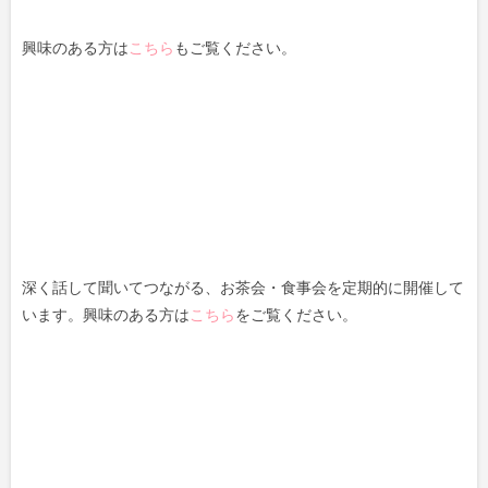
興味のある方は
こちら
もご覧ください。
深く話して聞いてつながる、お茶会・食事会を定期的に開催して
います。興味のある方は
こちら
をご覧ください。