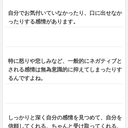
自分でお気付いていなかったり、口に出せなか
ったりする感情があります。
特に怒りや悲しみなど、一般的にネガティブと
される感情は無為意識的に抑えてしまったりす
るんですよね。
しっかりと深く自分の感情を見つめて、自分を
信頼してくれる、ちゃんと受け取ってくれる、