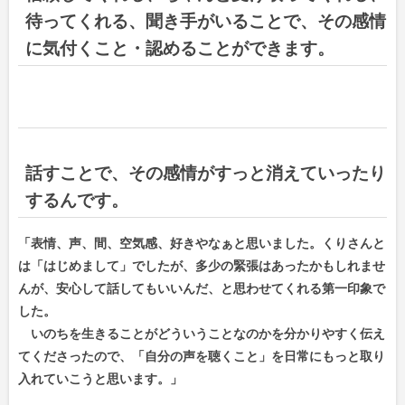
待ってくれる、聞き手がいることで、その感情
に気付くこと・認めることができます。
話すことで、その感情がすっと消えていったり
するんです。
「表情、声、間、空気感、好きやなぁと思いました。くりさんと
は「はじめまして」でしたが、多少の緊張はあったかもしれませ
んが、安心して話してもいいんだ、と思わせてくれる第一印象で
した。
いのちを生きることがどういうことなのかを分かりやすく伝え
てくださったので、「自分の声を聴くこと」を日常にもっと取り
入れていこうと思います。」