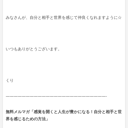
みなさんが、自分と相手と世界を感じて仲良くなれますように☆
いつもありがとうございます。
くり
—————————————————————————-
無料メルマガ「感覚を開くと人生が豊かになる！自分と相手と世
界を感じるための方法」