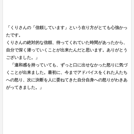
「くりさんの「信頼しています」という在り方がとても心強かっ
たです。
くりさんの絶対的な信頼、待ってくれていた時間があったから、
自分で深く潜っていくことが出来たんだと思います。ありがとう
ございました。」
「違和感を持っていても、ずっと口に出せなかった怒りに気づ
くことが出来ました。最初に、今までアドバイスをくれた人たち
への怒り、次に決断を人に委ねてきた自分自身への怒りがわきあ
がってきました。」