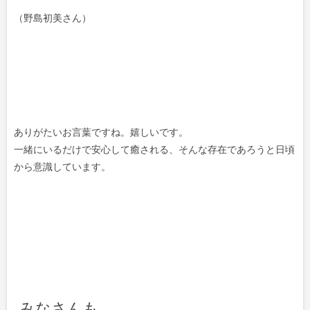
（野島初美さん）
ありがたいお言葉ですね。嬉しいです。
一緒にいるだけで安心して癒される、そんな存在であろうと日頃
から意識しています。
みなさんも、