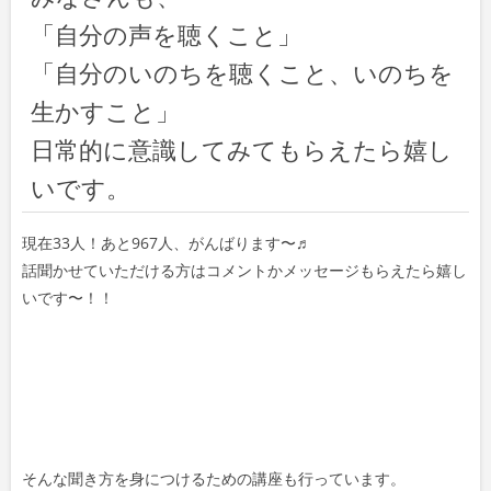
「自分の声を聴くこと」
「自分のいのちを聴くこと、いのちを
生かすこと」
日常的に意識してみてもらえたら嬉し
いです。
現在33人！あと967人、がんばります〜♬
話聞かせていただける方はコメントかメッセージもらえたら嬉し
いです〜！！
そんな聞き方を身につけるための講座も行っています。