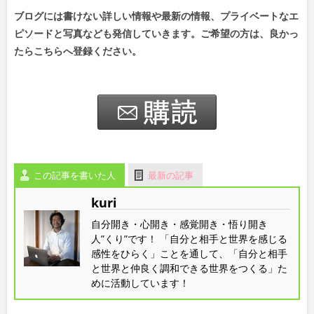
ブログには書けない詳しい情報や最新の情報、プライベートなエ
ピソードと写真なども発信していきます。ご希望の方は、良かっ
たらこちらへ登録ください。
この記事を書いた人
最新の記事
kuri
自分開き・心開き・感覚開き・悟り開き
人”くり”です！ 「自分と相手と世界を感じる
感性をひらく」ことを通して、「自分と相手
と世界と仲良く調和できる世界をつくる」た
めに活動しています！