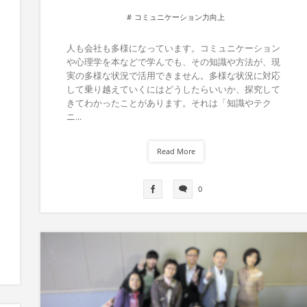
コミュニケーション力向上
人も会社も多様になっています。コミュニケーション
や心理学を本などで学んでも、その知識や方法が、現
実の多様な状況で活用できません。多様な状況に対応
して乗り越えていくにはどうしたらいいか、探究して
きてわかったことがあります。それは「知識やテク
ニ...
Read More
0