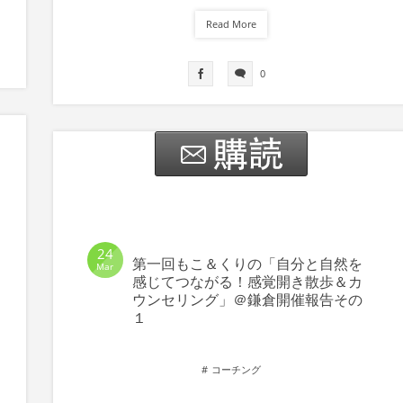
Read More
0
24
第一回もこ＆くりの「自分と自然を
Mar
感じてつながる！感覚開き散歩＆カ
ウンセリング」＠鎌倉開催報告その
１
コーチング