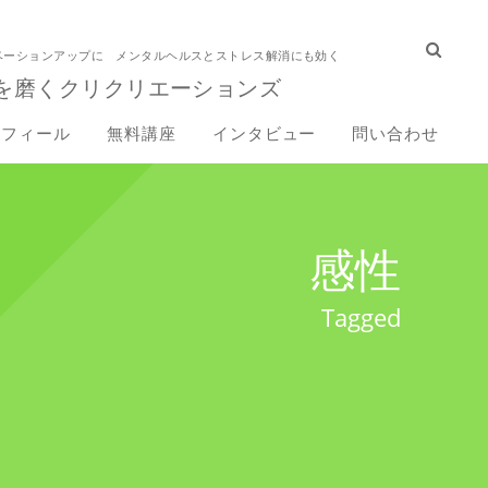
ベーションアップに メンタルヘルスとストレス解消にも効く
を磨くクリクリエーションズ
ロフィール
無料講座
インタビュー
問い合わせ
感性
Tagged