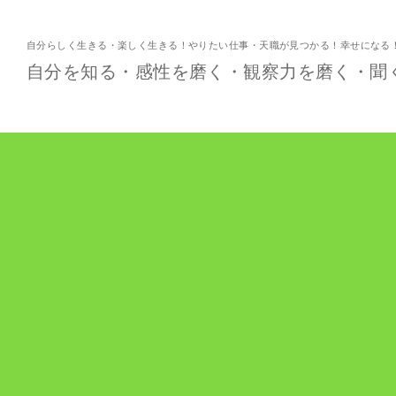
自分らしく生きる・楽しく生きる！やりたい仕事・天職が見つかる！幸せになる
自分を知る・感性を磨く・観察力を磨く・聞