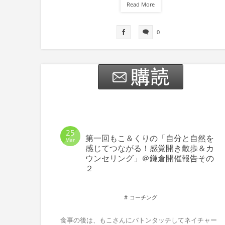
Read More
0
25
第一回もこ＆くりの「自分と自然を
Mar
感じてつながる！感覚開き散歩＆カ
ウンセリング」＠鎌倉開催報告その
２
コーチング
食事の後は、もこさんにバトンタッチしてネイチャー