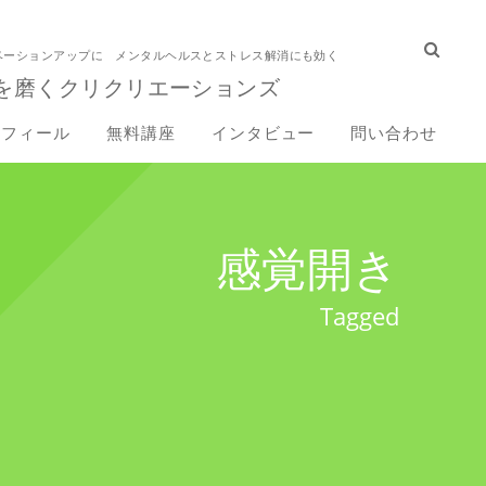
ベーションアップに メンタルヘルスとストレス解消にも効く
を磨くクリクリエーションズ
ロフィール
無料講座
インタビュー
問い合わせ
感覚開き
Tagged