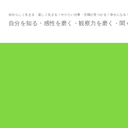
自分らしく生きる・楽しく生きる！やりたい仕事・天職が見つかる！幸せになる
自分を知る・感性を磨く・観察力を磨く・聞