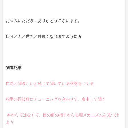
お読みいただき、ありがとうございます。
自分と人と世界と仲良くなれますように★
関連記事
自然と聞きたいと感じて聞いている状態をつくる
相手の周波数にチューニングを合わせて、集中して聞く
本からではなくて、目の前の相手から心理メカニズムを見つけ
よう