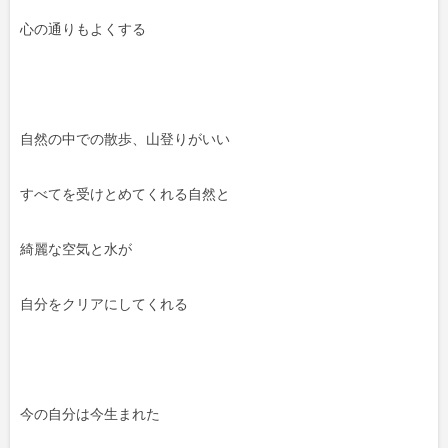
心の通りもよくする
自然の中での散歩、山登りがいい
すべてを受けとめてくれる自然と
綺麗な空気と水が
自分をクリアにしてくれる
今の自分は今生まれた