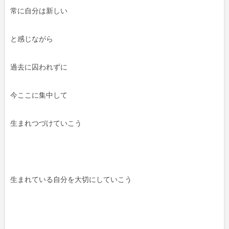
常に自分は新しい
と感じながら
過去に囚われずに
今ここに集中して
生まれつづけていこう
生まれている自分を大切にしていこう