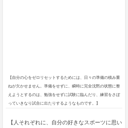
【自分の心をゼロリセットするためには、日々の準備の積み重
ねが欠かせません。準備をせずに、瞬時に完全沈黙の状態に整
えようとするのは、勉強をせずに試験に臨んだり、練習をさぼ
っていきなり試合に出たりするようなものです。】
【人それぞれに、自分の好きなスポーツに思い