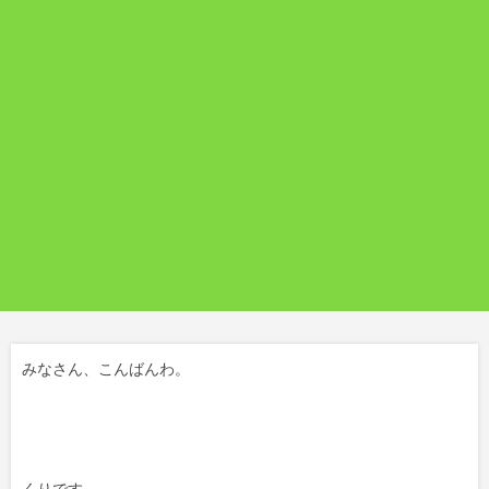
みなさん、こんばんわ。
くりです。