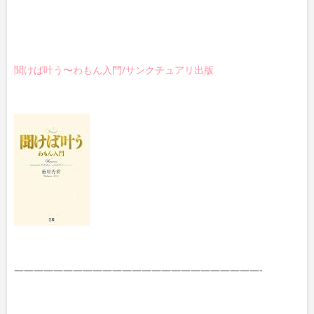
聞けば叶う〜わもん入門/サンクチュアリ出版
—————————————————————————-