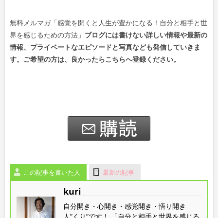
無料メルマガ「感覚を開くと人生が豊かになる！自分と相手と世
界を感じるための方法」
ブログには書けない詳しい情報や最新の
情報、プライベートなエピソードと写真なども発信していきま
す。ご希望の方は、良かったらこちらへ登録ください。
この記事を書いた人
最新の記事
kuri
自分開き・心開き・感覚開き・悟り開き
人”くり”です！ 「自分と相手と世界を感じる