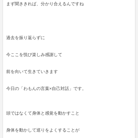
まず聞ききれば、分かり合えるんですね
過去を振り返らずに
今ここを悦び楽しみ感謝して
前を向いて生きていきます
今日の「わもんの言葉×自己対話」です。
頭ではなくて身体と感覚を動かすこと
身体を動かして巡りをよくすることが