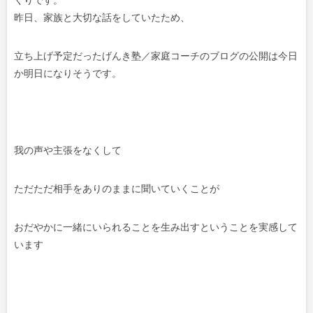
昨日、家族と大切な話をしていたため、
立ち上げ予定だったげんき塾／家庭コーチのブログの公開は今日
か明日になりそうです。
我の声や主張をなくして
ただただ相手をありのままに聞いていくことが
おだやかに一緒にいられることを生み出すということを実感して
います