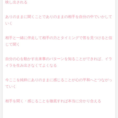
映し出される
ありのままに聞くことでありのままの相手を自分の中でいかして
いく
相手と一緒に伴走して相手の力とタイミングで答を見つけると信
じて聞く
自分の心を動かす出来事のパターンを知ることができれば、イラ
イラを生み出さなくてよくなる
今ここを純粋にありのままに感じることが心の平和へとつながっ
ていく
相手を聞く・感じることを徹底すれば本当に分かり合える