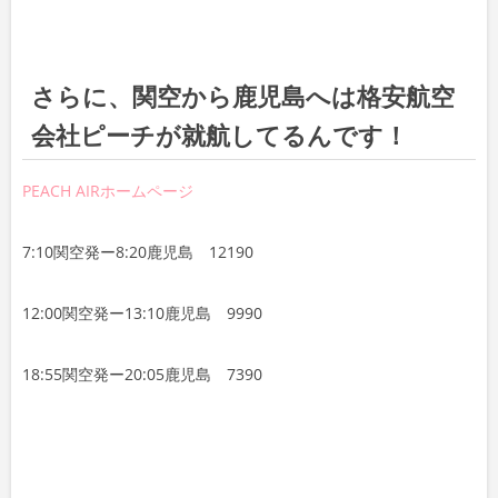
さらに、関空から鹿児島へは格安航空
会社ピーチが就航してるんです！
PEACH AIRホームページ
7:10関空発ー8:20鹿児島 12190
12:00関空発ー13:10鹿児島 9990
18:55関空発ー20:05鹿児島 7390