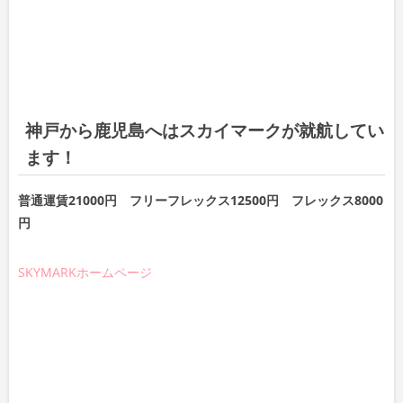
神戸から鹿児島へはスカイマークが就航してい
ます！
普通運賃21000円 フリーフレックス12500円 フレックス8000
円
SKYMARKホームページ