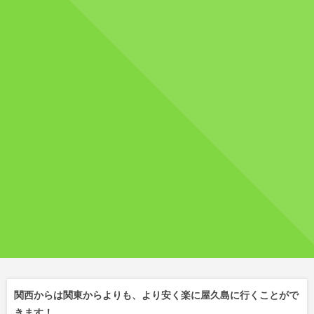
関西からは関東からよりも、より安く楽に屋久島に行くことがで
きます！