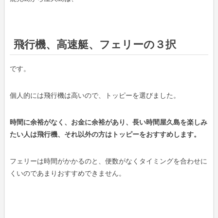
飛行機、高速艇、フェリーの３択
です。
個人的には飛行機は高いので、トッピーを選びました。
時間に余裕がなく、お金に余裕があり、長い時間屋久島を楽しみ
たい人は飛行機、それ以外の方はトッピーをおすすめします。
フェリーは時間がかかるのと、便数がなくタイミングを合わせに
くいのであまりおすすめできません。