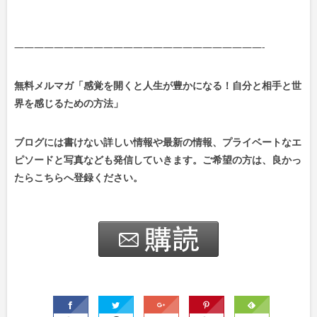
—————————————————————————-
無料メルマガ「感覚を開くと人生が豊かになる！自分と相手と世
界を感じるための方法」
ブログには書けない詳しい情報や最新の情報、プライベートなエ
ピソードと写真なども発信していきます。ご希望の方は、良かっ
たらこちらへ登録ください。