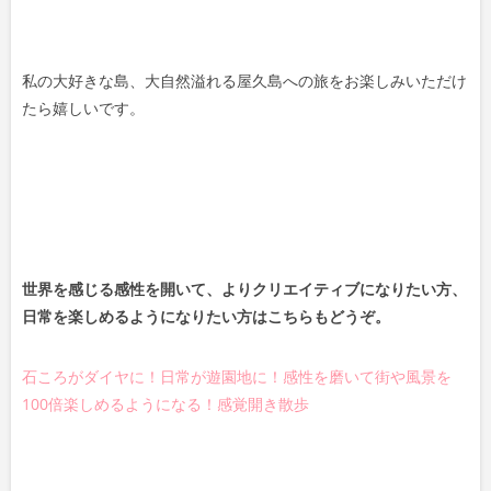
私の大好きな島、大自然溢れる屋久島への旅をお楽しみいただけ
たら嬉しいです。
世界を感じる感性を開いて、よりクリエイティブになりたい方、
日常を楽しめるようになりたい方はこちらもどうぞ。
石ころがダイヤに！日常が遊園地に！感性を磨いて街や風景を
100倍楽しめるようになる！感覚開き散歩