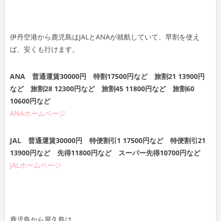
伊丹空港から鹿児島はJALとANAが就航していて、早割を使え
ば、安くも行けます。
ANA 普通運賃30000円 特割17500円など 旅割21 13900円
など 旅割28 12300円など 旅割45 11800円など 旅割60
10600円など
ANAホームページ
JAL 普通運賃30000円 特便割引1 17500円など 特便割引21
13900円など 先得11800円など スーパー先得10700円など
JALホームページ
鹿児島から屋久島は、