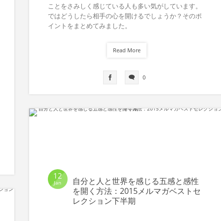
ことをさみしく感じている人も多い気がしています。
ではどうしたら相手の心を開けるでしょうか？そのポ
イントをまとめてみました。
Read More
0
12
自分と人と世界を感じる五感と感性
Jan
を開く方法：2015メルマガベストセ
レクション下半期