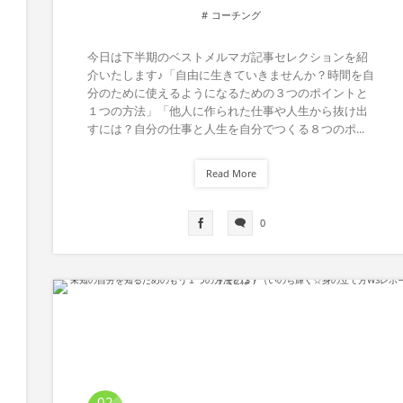
コーチング
今日は下半期のベストメルマガ記事セレクションを紹
介いたします♪「自由に生きていきませんか？時間を自
分のために使えるようになるための３つのポイントと
１つの方法」「他人に作られた仕事や人生から抜け出
すには？自分の仕事と人生を自分でつくる８つのポ...
Read More
0
02