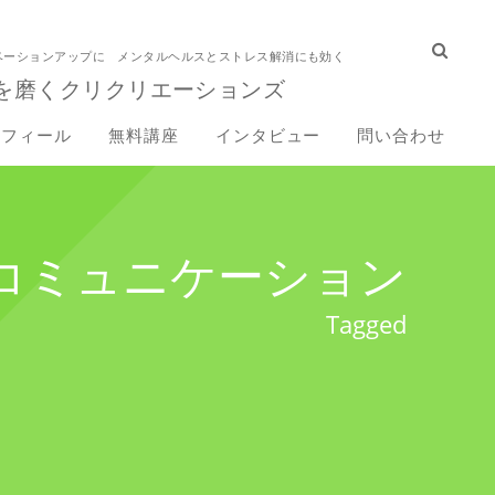
ベーションアップに メンタルヘルスとストレス解消にも効く
を磨くクリクリエーションズ
ロフィール
無料講座
インタビュー
問い合わせ
コミュニケーション
Tagged