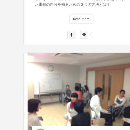
た未知の自分を知るための２つの方法とは？
Read More
0