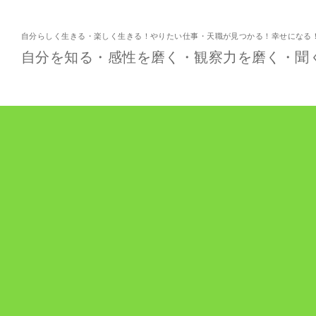
自分らしく生きる・楽しく生きる！やりたい仕事・天職が見つかる！幸せになる
自分を知る・感性を磨く・観察力を磨く・聞