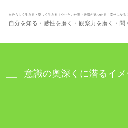
自分らしく生きる・楽しく生きる！やりたい仕事・天職が見つかる！幸せになる
自分を知る・感性を磨く・観察力を磨く・聞
意識の奥深くに潜るイメ