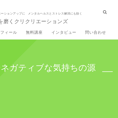
ベーションアップに メンタルヘルスとストレス解消にも効く
を磨くクリクリエーションズ
ロフィール
無料講座
インタビュー
問い合わせ
やネガティブな気持ちの源