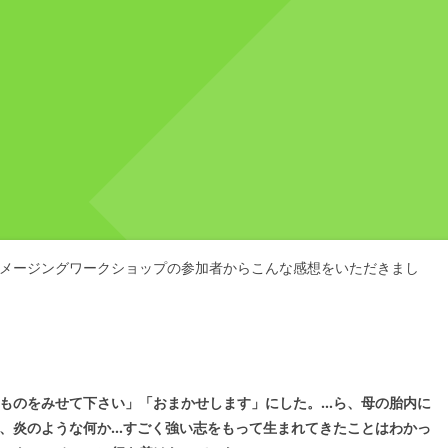
メージングワークショップの参加者からこんな感想をいただきまし
ものをみせて下さい」「おまかせします」にした。…ら、母の胎内に
、炎のような何か…すごく強い志をもって生まれてきたことはわかっ