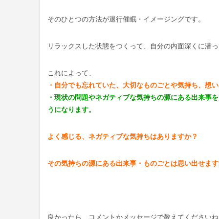
そのひとつの方法が退行催眠・イメージングです。
リラックスした状態をつくって、自分の内面深くに潜っ
これによって、
・自分でも忘れていた、大切なものごとや気持ち、想い
・現状の問題やネガティブな気持ちの源にある出来事を
うになります。
よく感じる、ネガティブな気持ちはありますか？
その気持ちの源にある出来事・ものごとは思い出せます
良かったら、コメントかメッセージで教えてくださいね