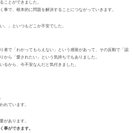
ることができました。
く事で、根本的に問題を解決することにつながっていきます。
い。」といつもどこか不安でした。
り者で「わかってもらえない」という感覚があって、その反動で「認
りから「愛されたい」という気持ちでもありました。
いるから、今不安なんだと気付きました。
。
われています。
要があります。
く事ができます。