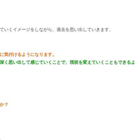
ていくイメージをしながら、過去を思い出していきます。
に気付けるようになります。
深く思い出して感じていくことで、現状を変えていくこともできるよ
か？
。