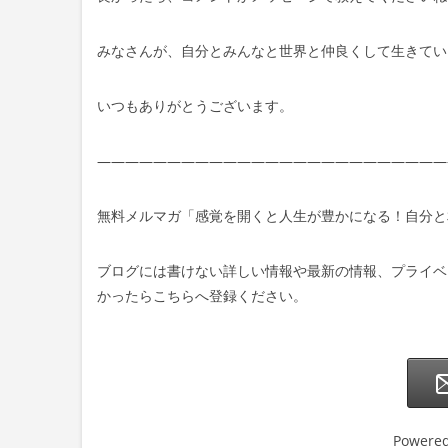
みなさんが、自分とみんなと世界と仲良くして生きてい
いつもありがとうございます。
—————————————————————————
無料メルマガ「感覚を開くと人生が豊かになる！自分と
ブログには書けない詳しい情報や最新の情報、プライベ
かったらこちらへ登録ください。
Powere