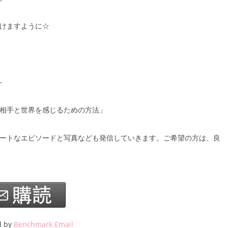
けますように☆
-
相手と世界を感じるための方法」
ートなエピソードと写真なども発信していきます。ご希望の方は、良
d by
Benchmark Email