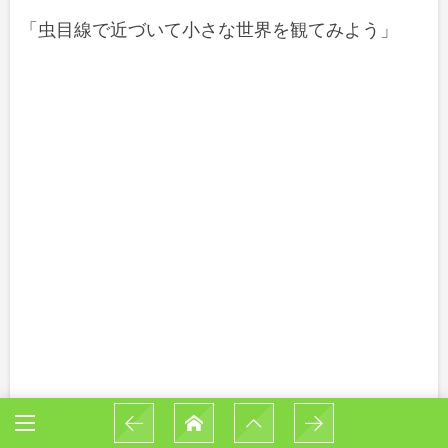
「虫目線で近づいて小さな世界を観てみよう」