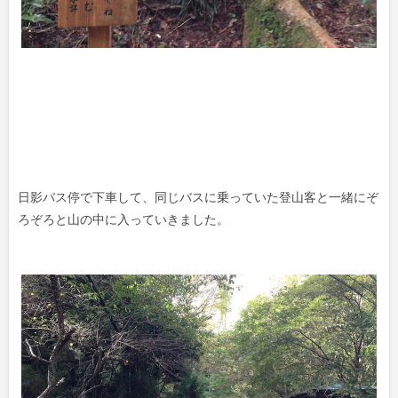
日影バス停で下車して、同じバスに乗っていた登山客と一緒にぞ
ろぞろと山の中に入っていきました。