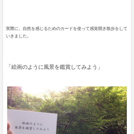
実際に、自然を感じるためのカードを使って感覚開き散歩をして
いきました。
「絵画のように風景を鑑賞してみよう」