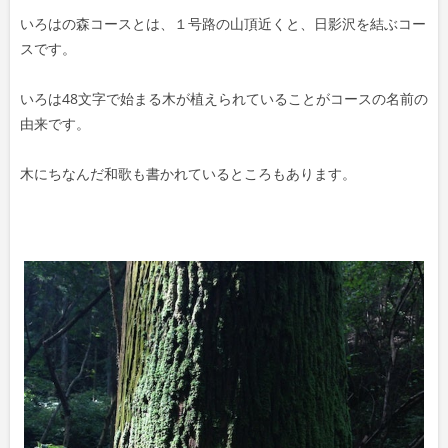
いろはの森コースとは、１号路の山頂近くと、日影沢を結ぶコー
スです。
いろは48文字で始まる木が植えられていることがコースの名前の
由来です。
木にちなんだ和歌も書かれているところもあります。