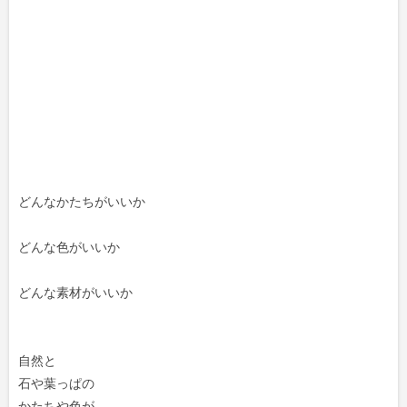
どんなかたちがいいか
どんな色がいいか
どんな素材がいいか
自然と
石や葉っぱの
かたちや色が