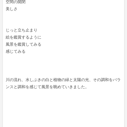
空間の開閉
美しさ
じっと立ち止まり
絵を鑑賞するように
風景を鑑賞してみる
感じてみる
川の流れ、水しぶきの白と植物の緑と太陽の光、その調和をバラ
ンスと調和を感じて風景を眺めていきました。