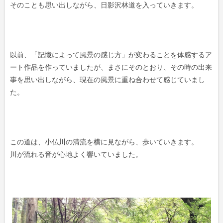
そのことも思い出しながら、日影沢林道を入っていきます。
以前、「記憶によって風景の感じ方」が変わることを体感するア
ート作品を作っていましたが、まさにそのとおり、その時の出来
事を思い出しながら、現在の風景に重ね合わせて感じていまし
た。
この道は、小仏川の清流を横に見ながら、歩いていきます。
川が流れる音が心地よく響いていました。