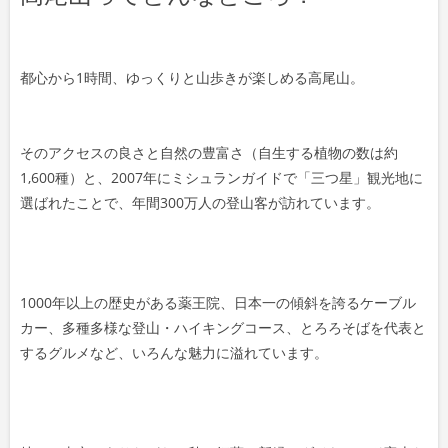
都心から1時間、ゆっくりと山歩きが楽しめる高尾山。
そのアクセスの良さと自然の豊富さ（自生する植物の数は約
1,600種）と、2007年にミシュランガイドで「三つ星」観光地に
選ばれたことで、年間300万人の登山客が訪れています。
1000年以上の歴史がある薬王院、日本一の傾斜を誇るケーブル
カー、多種多様な登山・ハイキングコース、とろろそばを代表と
するグルメなど、いろんな魅力に溢れています。