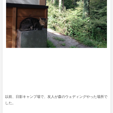
以前、日影キャンプ場で、友人が森のウェディングやった場所で
した。