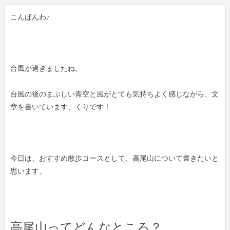
こんばんわ♪
台風が過ぎましたね。
台風の後のまぶしい青空と風がとても気持ちよく感じながら、文
章を書いています、くりです！
今日は、おすすめ散歩コースとして、高尾山について書きたいと
思います。
高尾山ってどんなところ？