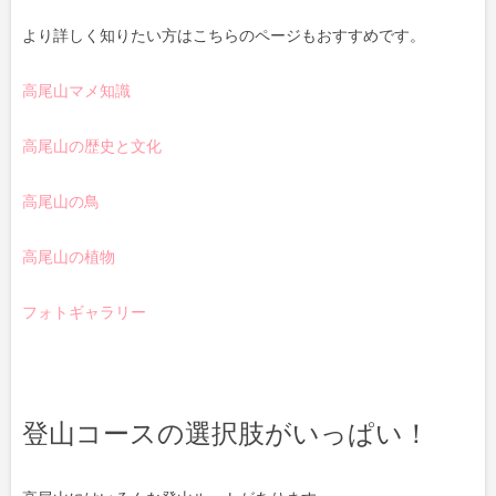
より詳しく知りたい方はこちらのページもおすすめです。
高尾山マメ知識
高尾山の歴史と文化
高尾山の鳥
高尾山の植物
フォトギャラリー
登山コースの選択肢がいっぱい！