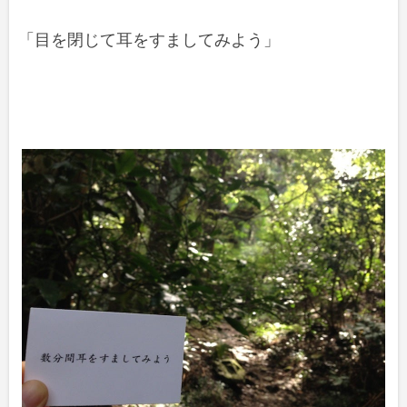
「目を閉じて耳をすましてみよう」