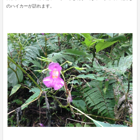
のハイカーが訪れます。