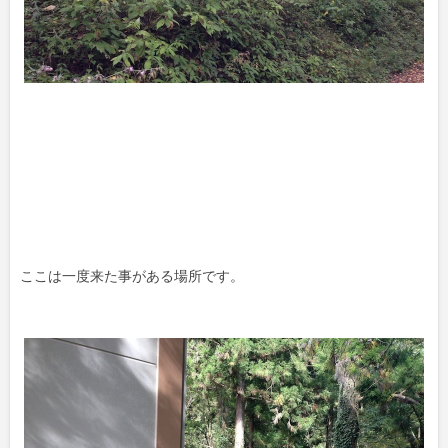
ここは一度来た事がある場所です。