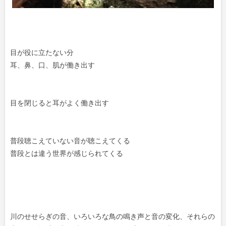
目が役に立たない分
耳、鼻、口、肌が働き出す
目を閉じると耳がよく働き出す
普段聴こえていない音が聴こえてくる
普段とは違う世界が感じられてくる
川のせせらぎの音、いろいろな鳥の鳴き声と音の変化、それらの