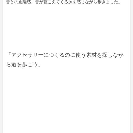
音との距離感、音が聴こえてくる源を感じながら歩きました。
「アクセサリーにつくるのに使う素材を探しなが
ら道を歩こう」