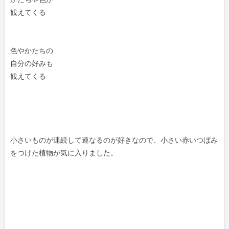
観えてくる
色やかたちの
自分の好みも
観えてくる
小さいものが連続して連なるのが好きなので、小さい赤いつぼみ
をつけた植物が気に入りました。