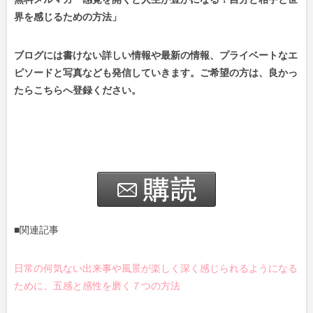
界を感じるための方法」
ブログには書けない詳しい情報や最新の情報、プライベートなエ
ピソードと写真なども発信していきます。ご希望の方は、良かっ
たらこちらへ登録ください。
■関連記事
日常の何気ない出来事や風景が楽しく深く感じられるようになる
ために、五感と感性を磨く７つの方法