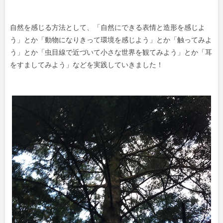
自然を感じる方法として、「自然にできる表情と造形を感じよ
う」とか「動物になりきって環境を感じよう」とか「触ってみよ
う」とか「虫目線で近づいて小さな世界を観てみよう」とか「耳
をすましてみよう」などを実践していきました！