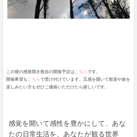
この後の感覚開き散歩の開催予定は
こちら
です。
開催希望も
こちら
で受け付けています。五感を開いて散策や旅を
楽しみたい方もぜひご連絡いただけたら嬉しいです。
感覚を開いて感性を豊かにして、あな
たの日常生活を、あなたが観る世界