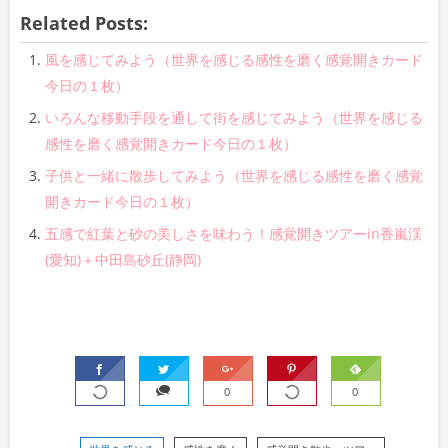
Related Posts:
風を感じてみよう（世界を感じる感性を磨く感覚開きカード
今日の１枚）
いろんな移動手段を通して街を感じてみよう（世界を感じる
感性を磨く感覚開きカード今日の１枚）
子供と一緒に散歩してみよう（世界を感じる感性を磨く感覚
開きカード今日の１枚）
五感で紅葉と砂の美しさを味わう！感覚開きツアーin香嵐渓
(愛知)＋中田島砂丘(静岡)
0
0