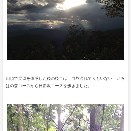
山頂で展望を体感した後の後半は、自然溢れて人もいない、いろ
はの森コースから日影沢コースを歩きました。