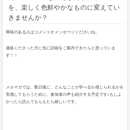
を、楽しく色鮮やかなものに変えてい
きませんか？
興味のある人はコメントかメッセージくださいね。
連絡くださった方に先に詳細をご案内できたらと思っていま
す！！
メルマガでは、数日後に、どんなことが学べるか感じられるかを
実感してもらうために、参加者の声も紹介する予定です♪もしよ
かったら読んでもらえたら嬉しいです。