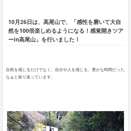
10月26日は、高尾山で、「感性を磨いて大自
然を100倍楽しめるようになる！感覚開きツア
ーin高尾山」を行いました！
自然を感じるだけでなく、自分や人を感じる、豊かな時間だった
なぁと振り返っています。