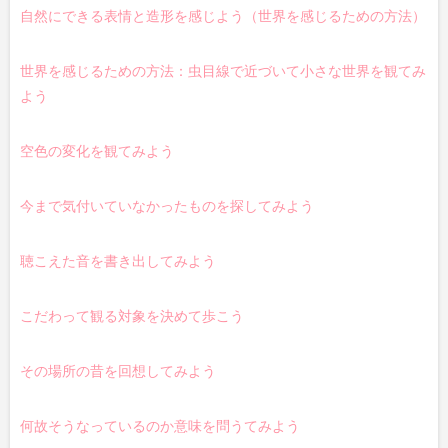
自然にできる表情と造形を感じよう（世界を感じるための方法）
世界を感じるための方法：虫目線で近づいて小さな世界を観てみ
よう
空色の変化を観てみよう
今まで気付いていなかったものを探してみよう
聴こえた音を書き出してみよう
こだわって観る対象を決めて歩こう
その場所の昔を回想してみよう
何故そうなっているのか意味を問うてみよう