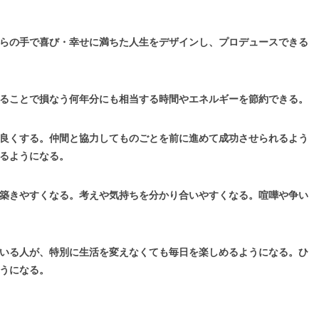
らの手で喜び・幸せに満ちた人生をデザインし、プロデュースできる
ることで損なう何年分にも相当する時間やエネルギーを節約できる。
良くする。仲間と協力してものごとを前に進めて成功させられるよう
るようになる。
築きやすくなる。考えや気持ちを分かり合いやすくなる。喧嘩や争い
いる人が、特別に生活を変えなくても毎日を楽しめるようになる。ひ
うになる。