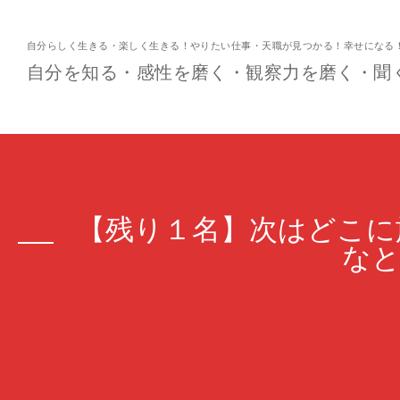
自分らしく生きる・楽しく生きる！やりたい仕事・天職が見つかる！幸せになる
自分を知る・感性を磨く・観察力を磨く・聞
【残り１名】次はどこに
なと