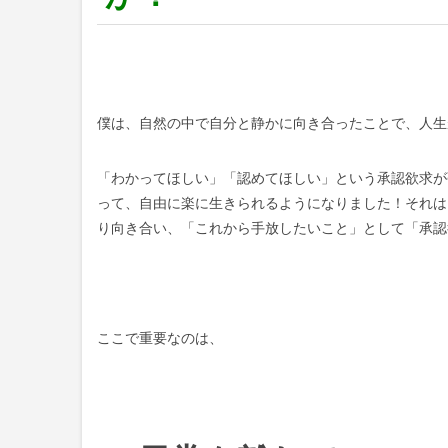
僕は、自然の中で自分と静かに向き合ったことで、人生
「わかってほしい」「認めてほしい」という承認欲求が
って、自由に楽に生きられるようになりました！それは
り向き合い、「これから手放したいこと」として「承認
ここで重要なのは、