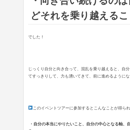
・向き合い続けるのは
どそれを乗り越えるこ
でした！
じっくり自分と向き合って、混乱を乗り越えると、自分
てすっきりして、力も湧いてきて、前に進めるようにな
このイベントツアーに参加するとこんなことが得ら
・自分の本当にやりたいこと、自分の中心となる軸、