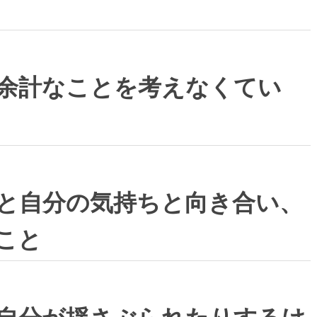
余計なことを考えなくてい
と自分の気持ちと向き合い、
こと