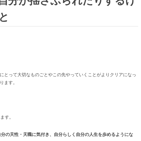
自分が揺さぶられたりするけ
と
にとって大切なものごとやこの先やっていくことがよりクリアになっ
ります。
れます。
自分の天性・天職に気付き、自分らしく自分の人生を歩めるようにな