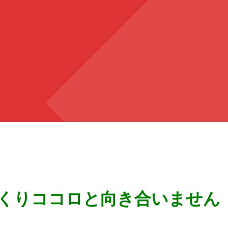
くりココロと向き合いません