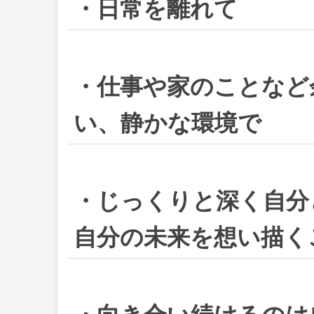
・日常を離れて
・仕事や家のことなど
い、静かな環境で
・じっくりと深く自分
自分の未来を想い描く